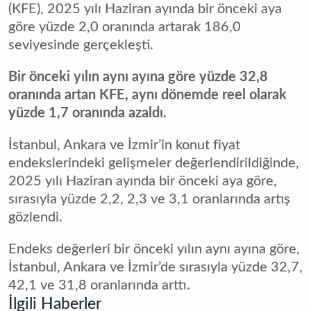
(KFE), 2025 yılı Haziran ayında bir önceki aya
göre yüzde 2,0 oranında artarak 186,0
seviyesinde gerçekleşti.
Bir önceki yılın aynı ayına göre yüzde 32,8
oranında artan KFE, aynı dönemde reel olarak
yüzde 1,7 oranında azaldı.
İstanbul, Ankara ve İzmir’in konut fiyat
endekslerindeki gelişmeler değerlendirildiğinde,
2025 yılı Haziran ayında bir önceki aya göre,
sırasıyla yüzde 2,2, 2,3 ve 3,1 oranlarında artış
gözlendi.
Endeks değerleri bir önceki yılın aynı ayına göre,
İstanbul, Ankara ve İzmir’de sırasıyla yüzde 32,7,
42,1 ve 31,8 oranlarında arttı.
İlgili Haberler