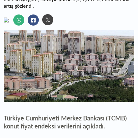
artış gözlendi.
Türkiye Cumhuriyeti Merkez Bankası (TCMB)
konut fiyat endeksi verilerini açıkladı.