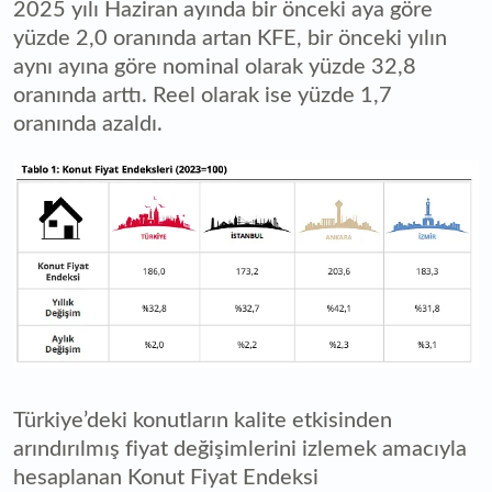
2025 yılı Haziran ayında bir önceki aya göre
yüzde 2,0 oranında artan KFE, bir önceki yılın
aynı ayına göre nominal olarak yüzde 32,8
oranında arttı. Reel olarak ise yüzde 1,7
oranında azaldı.
Türkiye’deki konutların kalite etkisinden
arındırılmış fiyat değişimlerini izlemek amacıyla
hesaplanan Konut Fiyat Endeksi