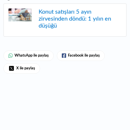
Konut satışları 5 ayın
zirvesinden döndü: 1 yılın en
düşüğü
WhatsApp ile paylaş
Facebook ile paylaş
X ile paylaş