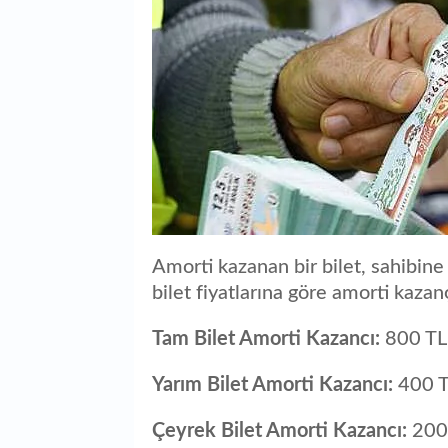
Amorti kazanan bir bilet, sahibine 
bilet fiyatlarına göre amorti kazanç
Tam Bilet Amorti Kazancı:
800 TL
Yarım Bilet Amorti Kazancı:
400 
Çeyrek Bilet Amorti Kazancı:
200