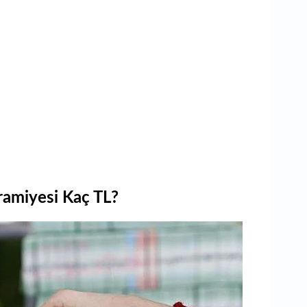
ramiyesi Kaç TL?