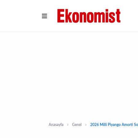
Anasayfa
Genel
2026 Milli Piyango Amorti Son