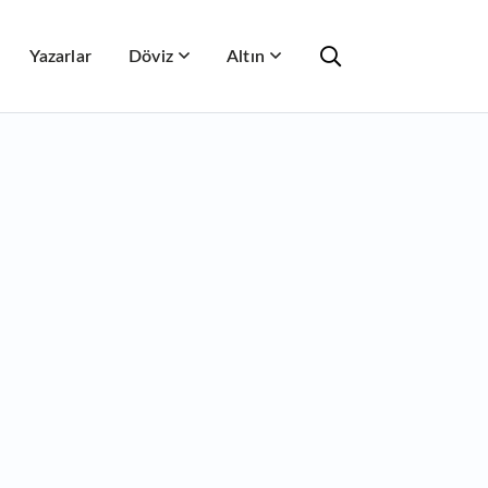
Yazarlar
Döviz
Altın