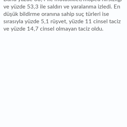
ve yüzde 53,3 ile saldırı ve yaralanma izledi. En
düşük bildirme oranına sahip suç türleri ise
sırasıyla yüzde 5,1 rüşvet, yüzde 11 cinsel taciz
ve yüzde 14,7 cinsel olmayan taciz oldu.