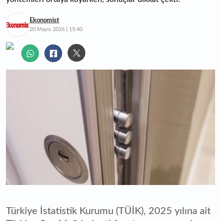
Ekonomist
20 Mayıs 2026 | 15:40
Türkiye İstatistik Kurumu (TÜİK), 2025 yılına ait