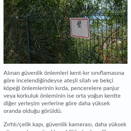
Alınan güvenlik önlemleri kent-kır sınıflamasına
göre incelendiğindeyse ateşli silah ve bekçi
köpeği önlemlerinin kırda, pencerelere panjur
veya korkuluk önleminin ise orta yoğun kentte
diğer yerleşim yerlerine göre daha yüksek
oranda olduğu görüldü.
Zırhlı/çelik kapı, güvenlik kamerası, daha yüksek