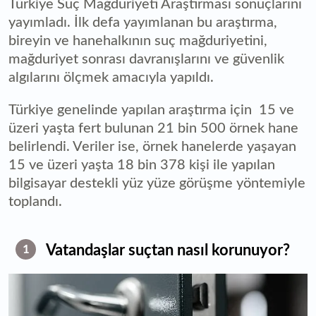
Türkiye Suç Mağduriyeti Araştırması sonuçlarını
yayımladı. İlk defa yayımlanan bu araştırma,
bireyin ve hanehalkının suç mağduriyetini,
mağduriyet sonrası davranışlarını ve güvenlik
algılarını ölçmek amacıyla yapıldı.
Türkiye genelinde yapılan araştırma için 15 ve
üzeri yaşta fert bulunan 21 bin 500 örnek hane
belirlendi. Veriler ise, örnek hanelerde yaşayan
15 ve üzeri yaşta 18 bin 378 kişi ile yapılan
bilgisayar destekli yüz yüze görüşme yöntemiyle
toplandı.
Vatandaşlar suçtan nasıl korunuyor?
1