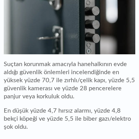
Suçtan korunmak amacıyla hanehalkının evde
aldığı güvenlik önlemleri incelendiğinde en
yüksek yüzde 70,7 ile zırhlı/çelik kapı, yüzde 5,5
güvenlik kamerası ve yüzde 28 pencerelere
panjur veya korkuluk oldu.
En düşük yüzde 4,7 hırsız alarmı, yüzde 4,8
bekçi köpeği ve yüzde 5,5 ile biber gazı/elektro
şok oldu.