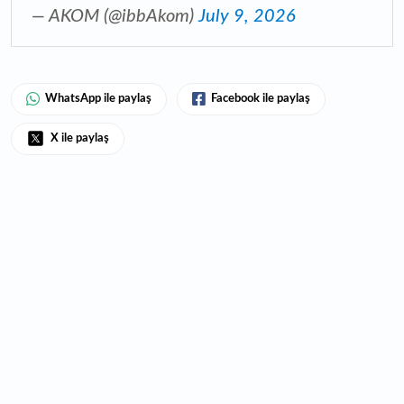
— AKOM (@ibbAkom)
July 9, 2026
WhatsApp ile paylaş
Facebook ile paylaş
X ile paylaş