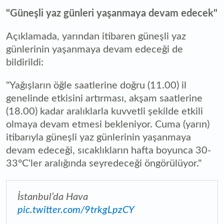
"Güneşli yaz günleri yaşanmaya devam edecek"
Açıklamada, yarından itibaren güneşli yaz
günlerinin yaşanmaya devam edeceği de
bildirildi:
"Yağışların öğle saatlerine doğru (11.00) il
genelinde etkisini artırması, akşam saatlerine
(18.00) kadar aralıklarla kuvvetli şekilde etkili
olmaya devam etmesi bekleniyor. Cuma (yarın)
itibarıyla güneşli yaz günlerinin yaşanmaya
devam edeceği, sıcaklıkların hafta boyunca 30-
33°C'ler aralığında seyredeceği öngörülüyor."
İstanbul’da Hava
pic.twitter.com/9trkgLpzCY