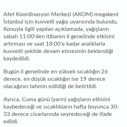
Afet Koordinasyon Merkezi (AKOM) megakent
İstanbul için kuvvetli yağış uyarısında bulundu.
Konuyla ilgili yapılan açıklamada, yağışların
sabah 11:00'den itibaren il genelinde etkisini
artırması ve saat 18:00'e kadar aralıklarla
kuvvetli şekilde devam etmesinin beklendiği
kaydedildi.
Bugün il genelinde en yüksek sıcaklığın 26
derece, en düşük sıcaklığın ise 19 derece
olacağının tahmin edildiği de belirtildi.
Ayrıca, Cuma günü (yarın) yağışların etkisini
kaybedeceği ve sıcaklıkların hafta boyunca 30-
33 derece civarlarında seyredeceği de ifade
edildi.