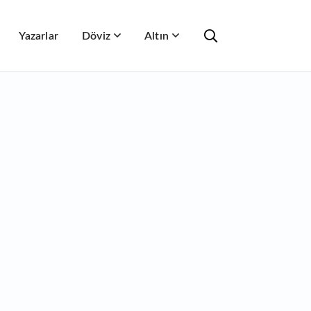
Yazarlar
Döviz
Altın