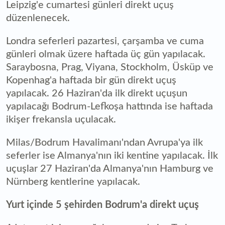
Leipzig'e cumartesi günleri direkt uçuş
düzenlenecek.
Londra seferleri pazartesi, çarşamba ve cuma
günleri olmak üzere haftada üç gün yapılacak.
Saraybosna, Prag, Viyana, Stockholm, Üsküp ve
Kopenhag'a haftada bir gün direkt uçuş
yapılacak. 26 Haziran'da ilk direkt uçuşun
yapılacağı Bodrum-Lefkoşa hattında ise haftada
ikişer frekansla uçulacak.
Milas/Bodrum Havalimanı'ndan Avrupa'ya ilk
seferler ise Almanya'nın iki kentine yapılacak. İlk
uçuşlar 27 Haziran'da Almanya'nın Hamburg ve
Nürnberg kentlerine yapılacak.
Yurt içinde 5 şehirden Bodrum'a direkt uçuş