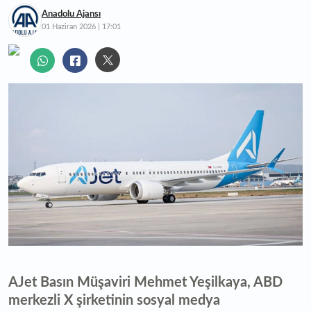
Anadolu Ajansı
01 Haziran 2026 | 17:01
AJet Basın Müşaviri Mehmet Yeşilkaya, ABD
merkezli X şirketinin sosyal medya