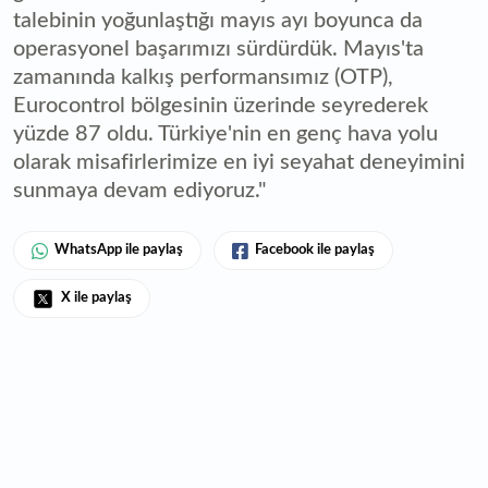
talebinin yoğunlaştığı mayıs ayı boyunca da
operasyonel başarımızı sürdürdük. Mayıs'ta
zamanında kalkış performansımız (OTP),
Eurocontrol bölgesinin üzerinde seyrederek
yüzde 87 oldu. Türkiye'nin en genç hava yolu
olarak misafirlerimize en iyi seyahat deneyimini
sunmaya devam ediyoruz."
WhatsApp ile paylaş
Facebook ile paylaş
X ile paylaş