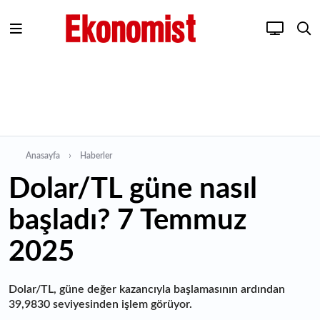
Anasayfa
Haberler
Dolar/TL güne nasıl
başladı? 7 Temmuz
2025
Dolar/TL, güne değer kazancıyla başlamasının ardından
39,9830 seviyesinden işlem görüyor.