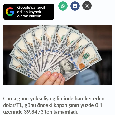
Cuma günü yükseliş eğiliminde hareket eden
dolar/TL, günü önceki kapanışının yüzde 0,1
üzerinde 39,8473'ten tamamladı.