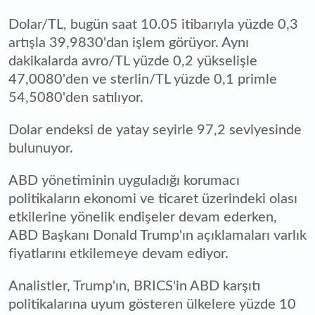
Dolar/TL, bugün saat 10.05 itibarıyla yüzde 0,3
artışla 39,9830'dan işlem görüyor. Aynı
dakikalarda avro/TL yüzde 0,2 yükselişle
47,0080'den ve sterlin/TL yüzde 0,1 primle
54,5080'den satılıyor.
Dolar endeksi de yatay seyirle 97,2 seviyesinde
bulunuyor.
ABD yönetiminin uyguladığı korumacı
politikaların ekonomi ve ticaret üzerindeki olası
etkilerine yönelik endişeler devam ederken,
ABD Başkanı Donald Trump'ın açıklamaları varlık
fiyatlarını etkilemeye devam ediyor.
Analistler, Trump'ın, BRICS'in ABD karşıtı
politikalarına uyum gösteren ülkelere yüzde 10