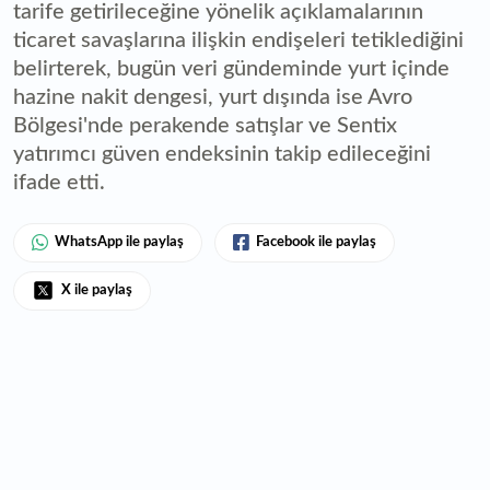
tarife getirileceğine yönelik açıklamalarının
ticaret savaşlarına ilişkin endişeleri tetiklediğini
belirterek, bugün veri gündeminde yurt içinde
hazine nakit dengesi, yurt dışında ise Avro
Bölgesi'nde perakende satışlar ve Sentix
yatırımcı güven endeksinin takip edileceğini
ifade etti.
WhatsApp ile paylaş
Facebook ile paylaş
X ile paylaş