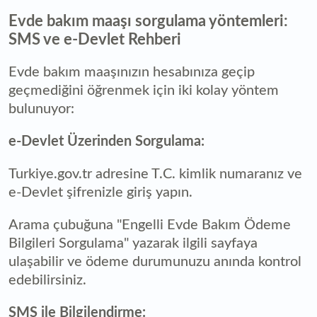
Evde bakım maaşı sorgulama yöntemleri:
SMS ve e-Devlet Rehberi
Evde bakım maaşınızın hesabınıza geçip
geçmediğini öğrenmek için iki kolay yöntem
bulunuyor:
e-Devlet Üzerinden Sorgulama:
Turkiye.gov.tr adresine T.C. kimlik numaranız ve
e-Devlet şifrenizle giriş yapın.
Arama çubuğuna "Engelli Evde Bakım Ödeme
Bilgileri Sorgulama" yazarak ilgili sayfaya
ulaşabilir ve ödeme durumunuzu anında kontrol
edebilirsiniz.
SMS ile Bilgilendirme: