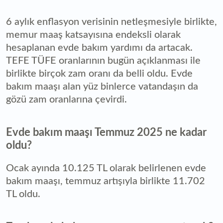
6 aylık enflasyon verisinin netleşmesiyle birlikte,
memur maaş katsayısına endeksli olarak
hesaplanan evde bakım yardımı da artacak.
TEFE TÜFE oranlarının bugün açıklanması ile
birlikte birçok zam oranı da belli oldu. Evde
bakım maaşı alan yüz binlerce vatandaşın da
gözü zam oranlarına çevirdi.
Evde bakım maaşı Temmuz 2025 ne kadar
oldu?
Ocak ayında 10.125 TL olarak belirlenen evde
bakım maaşı, temmuz artışıyla birlikte 11.702
TL oldu.