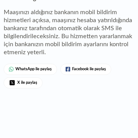
Maaşınızı aldığınız bankanın mobil bildirim
hizmetleri açıksa, maaşınız hesaba yatırıldığında
bankanız tarafından otomatik olarak SMS ile
bilgilendirileceksiniz. Bu hizmetten yararlanmak
için bankanızın mobil bildirim ayarlarını kontrol
etmeniz yeterli.
WhatsApp ile paylaş
Facebook ile paylaş
X ile paylaş