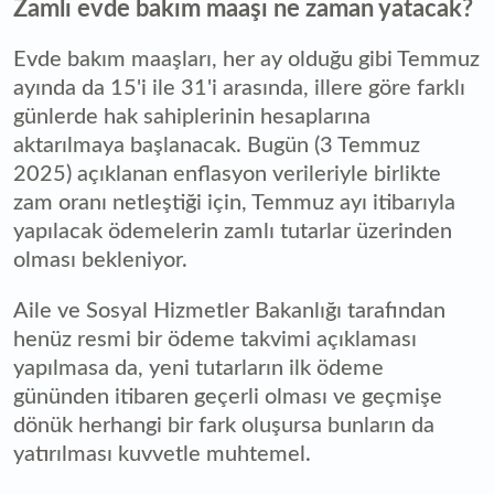
Zamlı evde bakım maaşı ne zaman yatacak?
Evde bakım maaşları, her ay olduğu gibi Temmuz
ayında da 15'i ile 31'i arasında, illere göre farklı
günlerde hak sahiplerinin hesaplarına
aktarılmaya başlanacak. Bugün (3 Temmuz
2025) açıklanan enflasyon verileriyle birlikte
zam oranı netleştiği için, Temmuz ayı itibarıyla
yapılacak ödemelerin zamlı tutarlar üzerinden
olması bekleniyor.
Aile ve Sosyal Hizmetler Bakanlığı tarafından
henüz resmi bir ödeme takvimi açıklaması
yapılmasa da, yeni tutarların ilk ödeme
gününden itibaren geçerli olması ve geçmişe
dönük herhangi bir fark oluşursa bunların da
yatırılması kuvvetle muhtemel.