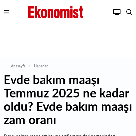
Anasayfa
Haberler
Evde bakım maaşı
Temmuz 2025 ne kadar
oldu? Evde bakım maaşı
zam oranı