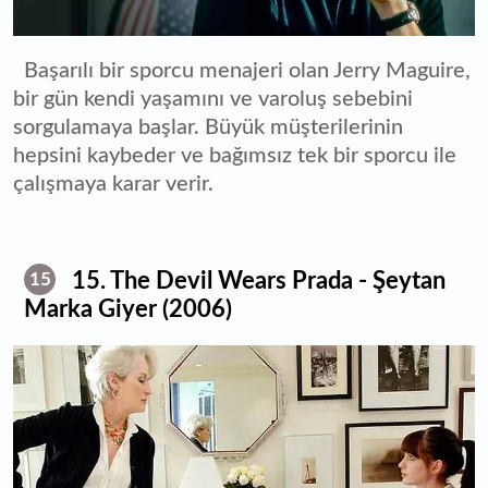
Başarılı bir sporcu menajeri olan Jerry Maguire,
bir gün kendi yaşamını ve varoluş sebebini
sorgulamaya başlar. Büyük müşterilerinin
hepsini kaybeder ve bağımsız tek bir sporcu ile
çalışmaya karar verir.
15. The Devil Wears Prada - Şeytan
15
Marka Giyer (2006)