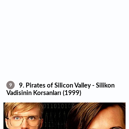
9. Pirates of Silicon Valley - Silikon
9
Vadisinin Korsanları (1999)