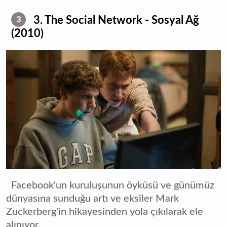
3. The Social Network - Sosyal Ağ
3
(2010)
Facebook'un kuruluşunun öyküsü ve günümüz
dünyasına sunduğu artı ve eksiler Mark
Zuckerberg'in hikayesinden yola çıkılarak ele
alınıyor.