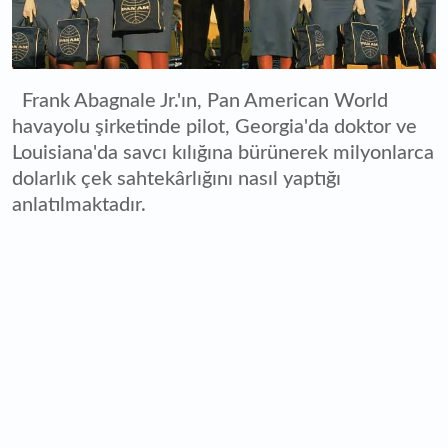
Frank Abagnale Jr.'ın, Pan American World
havayolu şirketinde pilot, Georgia'da doktor ve
Louisiana'da savcı kılığına bürünerek milyonlarca
dolarlık çek sahtekârlığını nasıl yaptığı
anlatılmaktadır.