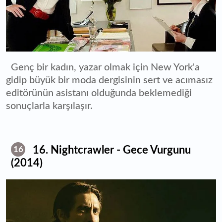
Genç bir kadın, yazar olmak için New York'a
gidip büyük bir moda dergisinin sert ve acımasız
editörünün asistanı olduğunda beklemediği
sonuçlarla karşılaşır.
16. Nightcrawler - Gece Vurgunu
16
(2014)