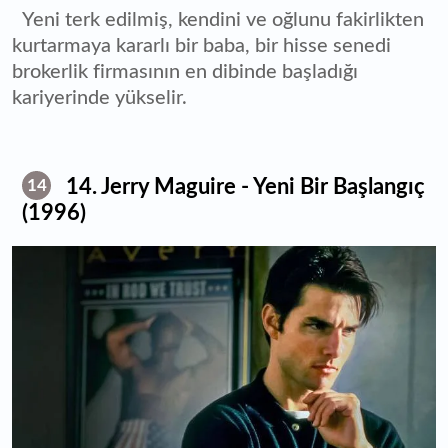
Yeni terk edilmiş, kendini ve oğlunu fakirlikten
kurtarmaya kararlı bir baba, bir hisse senedi
brokerlik firmasının en dibinde başladığı
kariyerinde yükselir.
14. Jerry Maguire - Yeni Bir Başlangıç
14
(1996)