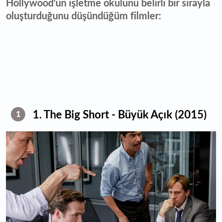
Hollywood'un işletme okulunu belirli bir sırayla
oluşturduğunu düşündüğüm filmler:
1. The Big Short - Büyük Açık (2015)
1