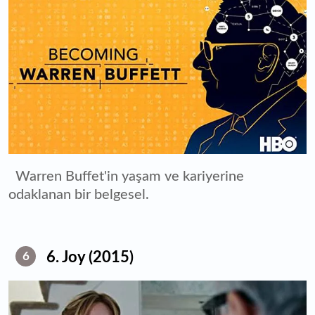
Warren Buffet'in yaşam ve kariyerine
odaklanan bir belgesel.
6. Joy (2015)
6