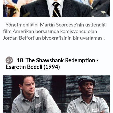
Yönetmenliğini Martin Scorcese'nin üstlendiği
film Amerikan borsasında komisyoncu olan
Jordan Belfort'un biyografisinin bir uyarlaması.
18. The Shawshank Redemption -
18
Esaretin Bedeli (1994)