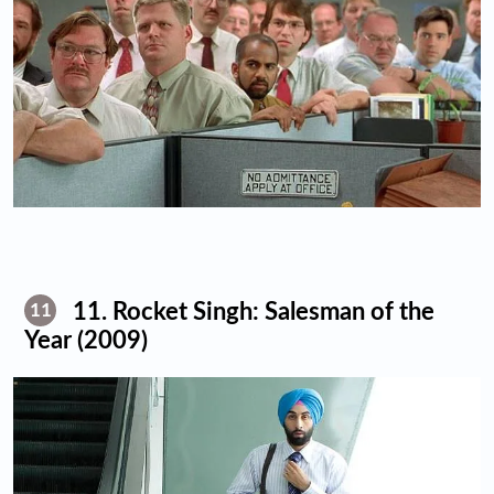
11. Rocket Singh: Salesman of the
11
Year (2009)