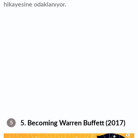
hikayesine odaklanıyor.
5. Becoming Warren Buffett (2017)
5