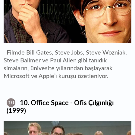
Filmde Bill Gates, Steve Jobs, Steve Wozniak,
Steve Ballmer ve Paul Allen gibi tanıdık
simaların, ünivesite yıllarından başlayarak
Microsoft ve Apple’ı kuruşu özetleniyor.
10. Office Space - Ofis Çılgınlığı
10
(1999)