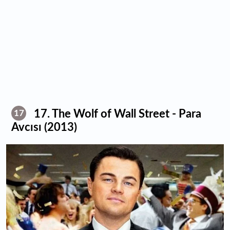
17. The Wolf of Wall Street - Para
17
Avcısı (2013)