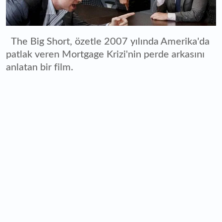
The Big Short, özetle 2007 yılında Amerika'da
patlak veren Mortgage Krizi'nin perde arkasını
anlatan bir film.