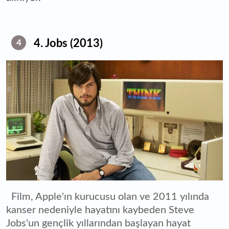
4. Jobs (2013)
4
Film, Apple'ın kurucusu olan ve 2011 yılında
kanser nedeniyle hayatını kaybeden Steve
Jobs'un gençlik yıllarından başlayan hayat