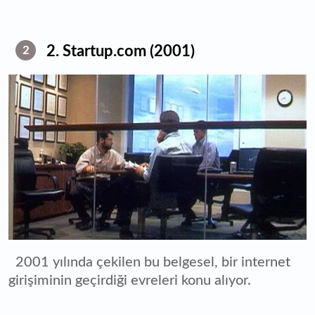
2. Startup.com (2001)
2
2001 yılında çekilen bu belgesel, bir internet
girişiminin geçirdiği evreleri konu alıyor.