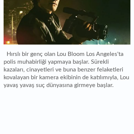
Hırslı bir genç olan Lou Bloom Los Angeles'ta
polis muhabirliği yapmaya başlar. Sürekli
kazaları, cinayetleri ve buna benzer felaketleri
kovalayan bir kamera ekibinin de katılımıyla, Lou
yavaş yavaş suç dünyasına girmeye başlar.