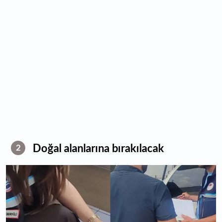
Doğal alanlarına bırakılacak
2