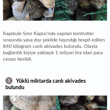
Kapıkule Sınır Kapısı'nda yapılan kontroller
sırasında yasa dışı şekilde taşındığı tespit edilen
840 kilogram canlı akivades bulundu. Olayla
bağlantılı kişiye yaklaşık 1 milyon lira idari para
cezası kesildi.
Yüklü miktarda canlı akivades
1
bulundu