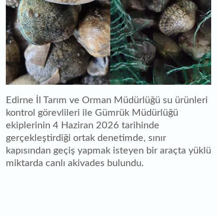
Edirne İl Tarım ve Orman Müdürlüğü su ürünleri
kontrol görevlileri ile Gümrük Müdürlüğü
ekiplerinin 4 Haziran 2026 tarihinde
gerçekleştirdiği ortak denetimde, sınır
kapısından geçiş yapmak isteyen bir araçta yüklü
miktarda canlı akivades bulundu.