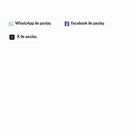
WhatsApp ile paylaş
Facebook ile paylaş
X ile paylaş