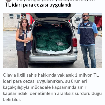
TL idari para cezası uygulandı
Olayla ilgili şahıs hakkında yaklaşık 1 milyon TL
idari para cezası uygulanırken, su ürünleri
kaçakçılığıyla mücadele kapsamında sınır
kapılarındaki denetimlerin aralıksız sürdürüldüğü
belirtildi.