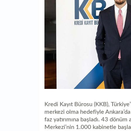
Kredi Kayıt Bürosu (KKB), Türkiye’n
merkezi olma hedefiyle Ankara’da 
faz yatırımına başladı. 43 dönüm 
Merkezi’nin 1.000 kabinetle başla