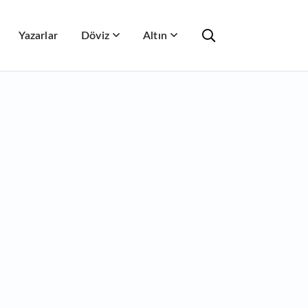
Yazarlar
Döviz
Altın