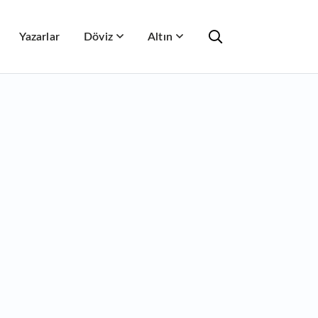
Yazarlar
Döviz
Altın