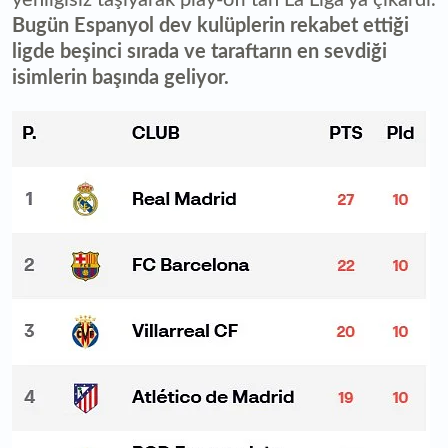
Bugün Espanyol dev kulüplerin rekabet ettiği
ligde beşinci sırada ve taraftarın en sevdiği
isimlerin başında geliyor.