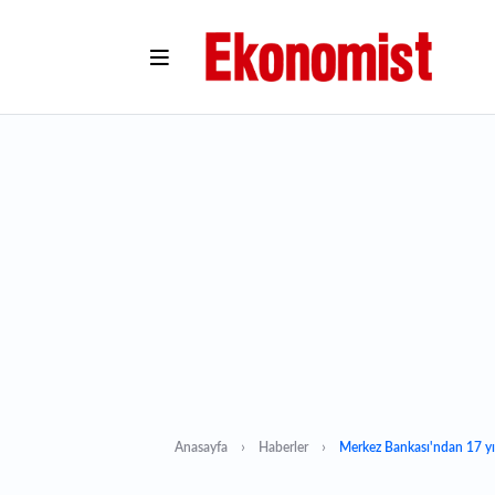
Anasayfa
Haberler
Merkez Bankası'ndan 17 yıl