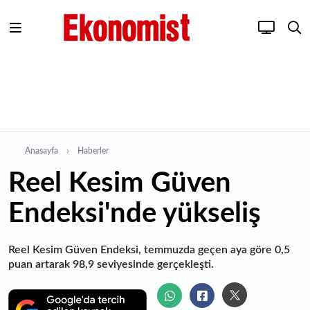
Anasayfa
Haberler
Reel Kesim Güven
Endeksi'nde yükseliş
Reel Kesim Güven Endeksi, temmuzda geçen aya göre 0,5
puan artarak 98,9 seviyesinde gerçekleşti.