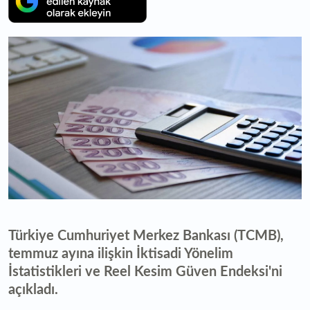
Türkiye Cumhuriyet Merkez Bankası (TCMB),
temmuz ayına ilişkin İktisadi Yönelim
İstatistikleri ve Reel Kesim Güven Endeksi'ni
açıkladı.