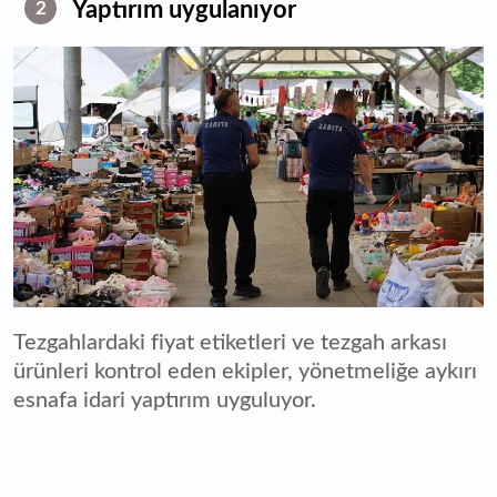
Yaptırım uygulanıyor
2
Tezgahlardaki fiyat etiketleri ve tezgah arkası
ürünleri kontrol eden ekipler, yönetmeliğe aykırı
esnafa idari yaptırım uyguluyor.