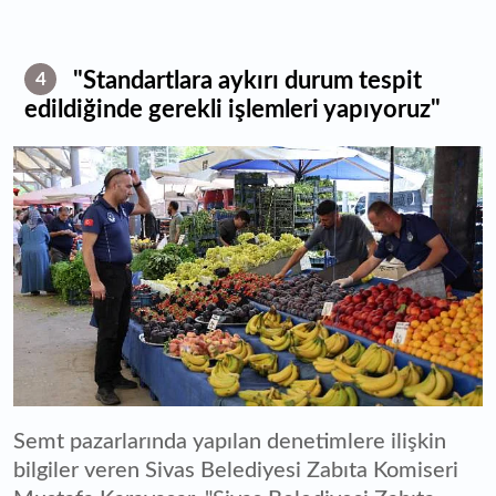
"Standartlara aykırı durum tespit
4
edildiğinde gerekli işlemleri yapıyoruz"
Semt pazarlarında yapılan denetimlere ilişkin
bilgiler veren Sivas Belediyesi Zabıta Komiseri