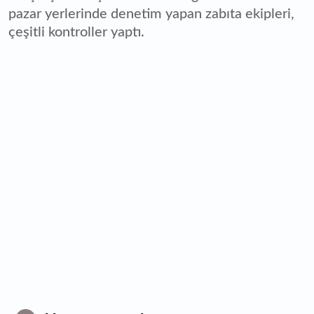
pazar yerlerinde denetim yapan zabıta ekipleri,
çeşitli kontroller yaptı.