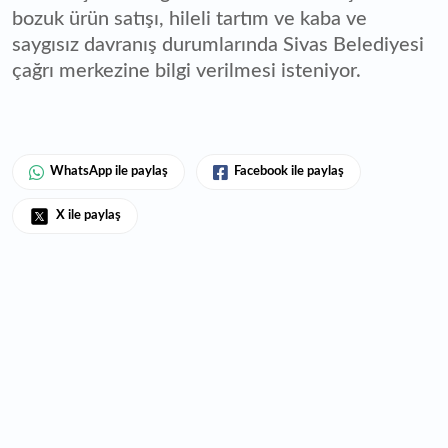
bozuk ürün satışı, hileli tartım ve kaba ve
saygısız davranış durumlarında Sivas Belediyesi
çağrı merkezine bilgi verilmesi isteniyor.
WhatsApp ile paylaş
Facebook ile paylaş
X ile paylaş