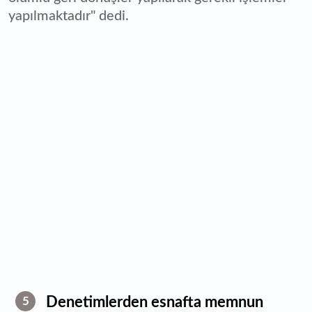
yapılmaktadır" dedi.
Denetimlerden esnafta memnun
5