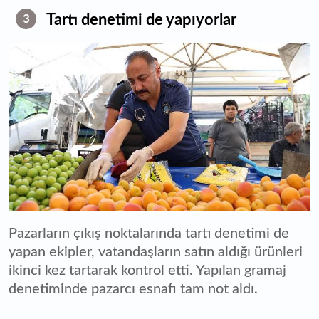
Tartı denetimi de yapıyorlar
3
Pazarların çıkış noktalarında tartı denetimi de
yapan ekipler, vatandaşların satın aldığı ürünleri
ikinci kez tartarak kontrol etti. Yapılan gramaj
denetiminde pazarcı esnafı tam not aldı.