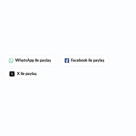
WhatsApp ile paylaş
Facebook ile paylaş
X ile paylaş