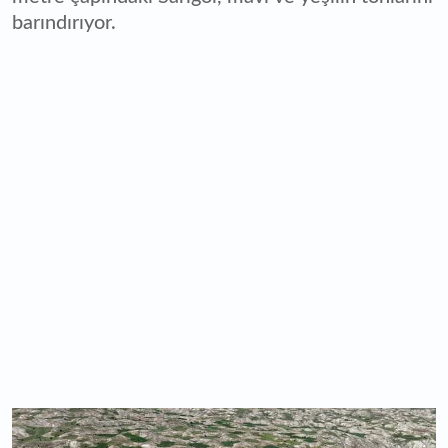
barındırıyor.