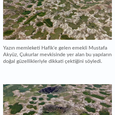
Yazın memleketi Hafik'e gelen emekli Mustafa
Akyüz, Çukurlar mevkisinde yer alan bu yapıların
doğal güzellikleriyle dikkati çektiğini söyledi.