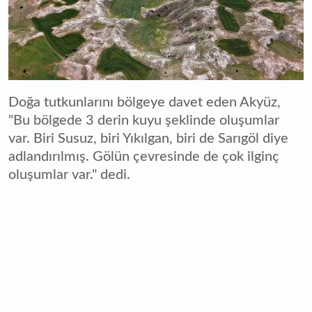
Doğa tutkunlarını bölgeye davet eden Akyüz,
"Bu bölgede 3 derin kuyu şeklinde oluşumlar
var. Biri Susuz, biri Yıkılgan, biri de Sarıgöl diye
adlandırılmış. Gölün çevresinde de çok ilginç
oluşumlar var." dedi.