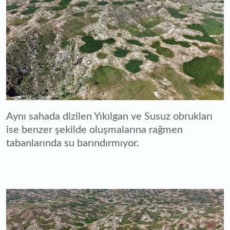
Aynı sahada dizilen Yıkılgan ve Susuz obrukları
ise benzer şekilde oluşmalarına rağmen
tabanlarında su barındırmıyor.