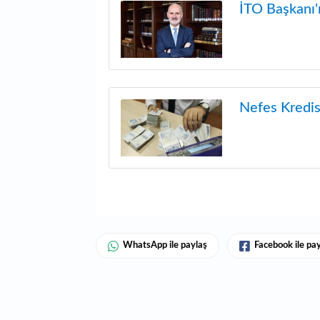
İTO Başkanı'
Nefes Kredisi
WhatsApp ile paylaş
Facebook ile pa