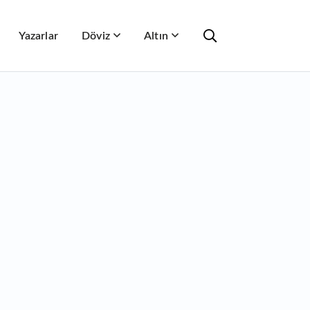
Yazarlar
Döviz
Altın