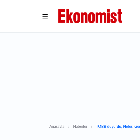
Anasayfa
Haberler
TOBB duyurdu, Nefes Kredis