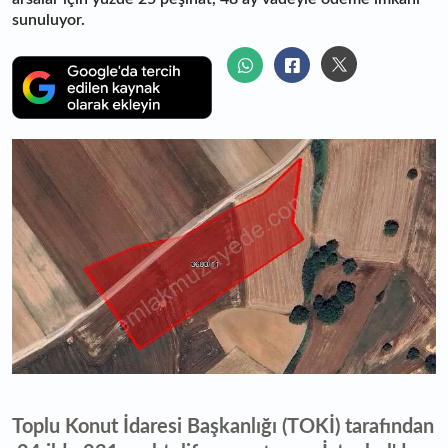
sunuluyor.
Toplu Konut İdaresi Başkanlığı (TOKİ) tarafından