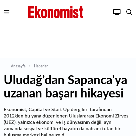
Anasayfa
Haberler
Uludağ’dan Sapanca’ya
uzanan başarı hikayesi
Ekonomist, Capital ve Start Up dergileri tarafından
2012’den bu yana düzenlenen Uluslararası Ekonomi Zirvesi
(UEZ), yalnızca ekonomi ve iş dünyasının değil, aynı
zamanda sosyal ve kültürel hayatın da nabzını tutan bir
buluşma merkezi haline geldi.