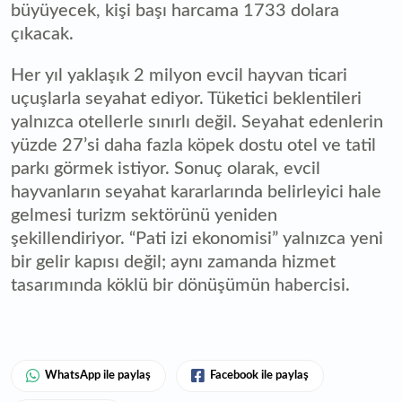
büyüyecek, kişi başı harcama 1733 dolara
çıkacak.
Her yıl yaklaşık 2 milyon evcil hayvan ticari
uçuşlarla seyahat ediyor. Tüketici beklentileri
yalnızca otellerle sınırlı değil. Seyahat edenlerin
yüzde 27’si daha fazla köpek dostu otel ve tatil
parkı görmek istiyor. Sonuç olarak, evcil
hayvanların seyahat kararlarında belirleyici hale
gelmesi turizm sektörünü yeniden
şekillendiriyor. “Pati izi ekonomisi” yalnızca yeni
bir gelir kapısı değil; aynı zamanda hizmet
tasarımında köklü bir dönüşümün habercisi.
WhatsApp ile paylaş
Facebook ile paylaş