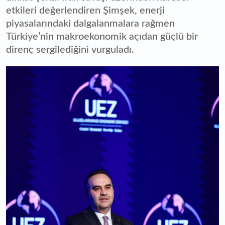
etkileri değerlendiren Şimşek, enerji
piyasalarındaki dalgalanmalara rağmen
Türkiye’nin makroekonomik açıdan güçlü bir
direnç sergilediğini vurguladı.