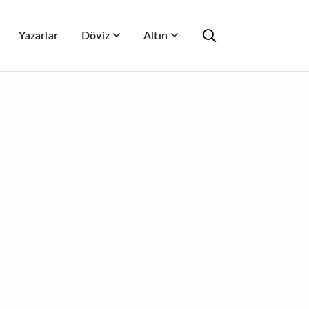
Yazarlar
Döviz
Altın