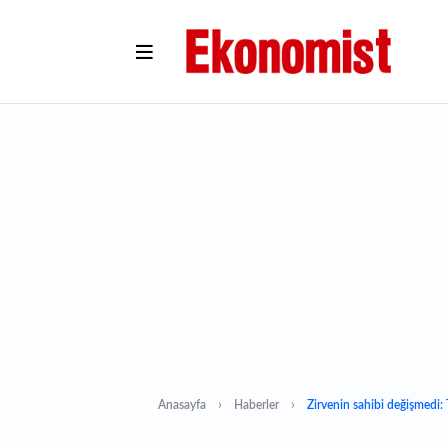
Anasayfa
Haberler
Zirvenin sahibi değişmedi: