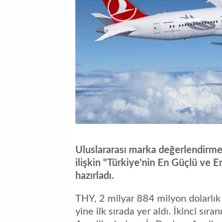
Uluslararası marka değerlendirme
ilişkin "Türkiye'nin En Güçlü ve 
hazırladı.
THY, 2 milyar 884 milyon dolarlık 
yine ilk sırada yer aldı. İkinci sır