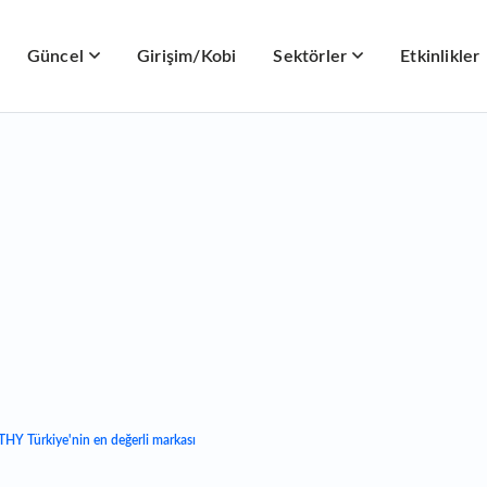
Güncel
Girişim/Kobi
Sektörler
Etkinlikler
 THY Türkiye'nin en değerli markası