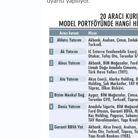
uyarısı yapılıyor.