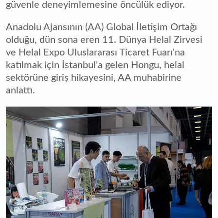
güvenle deneyimlemesine öncülük ediyor.
Anadolu Ajansının (AA) Global İletişim Ortağı
olduğu, dün sona eren 11. Dünya Helal Zirvesi
ve Helal Expo Uluslararası Ticaret Fuarı'na
katılmak için İstanbul'a gelen Hongu, helal
sektörüne giriş hikayesini, AA muhabirine
anlattı.