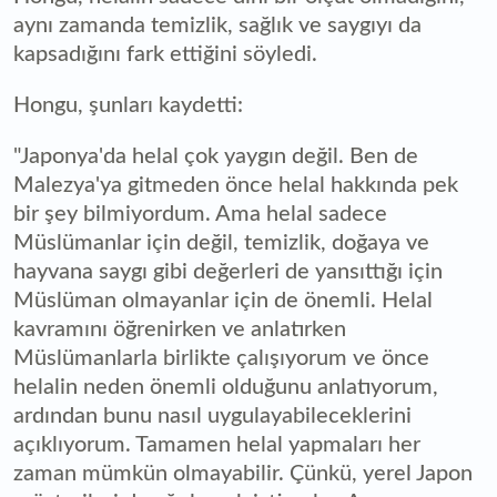
aynı zamanda temizlik, sağlık ve saygıyı da
kapsadığını fark ettiğini söyledi.
Hongu, şunları kaydetti:
"Japonya'da helal çok yaygın değil. Ben de
Malezya'ya gitmeden önce helal hakkında pek
bir şey bilmiyordum. Ama helal sadece
Müslümanlar için değil, temizlik, doğaya ve
hayvana saygı gibi değerleri de yansıttığı için
Müslüman olmayanlar için de önemli. Helal
kavramını öğrenirken ve anlatırken
Müslümanlarla birlikte çalışıyorum ve önce
helalin neden önemli olduğunu anlatıyorum,
ardından bunu nasıl uygulayabileceklerini
açıklıyorum. Tamamen helal yapmaları her
zaman mümkün olmayabilir. Çünkü, yerel Japon