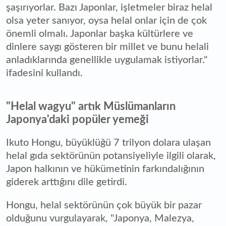
şaşırıyorlar. Bazı Japonlar, işletmeler biraz helal
olsa yeter sanıyor, oysa helal onlar için de çok
önemli olmalı. Japonlar başka kültürlere ve
dinlere saygı gösteren bir millet ve bunu helali
anladıklarında genellikle uygulamak istiyorlar."
ifadesini kullandı.
"Helal wagyu" artık Müslümanların
Japonya'daki popüler yemeği
Ikuto Hongu, büyüklüğü 7 trilyon dolara ulaşan
helal gıda sektörünün potansiyeliyle ilgili olarak,
Japon halkının ve hükümetinin farkındalığının
giderek arttığını dile getirdi.
Hongu, helal sektörünün çok büyük bir pazar
olduğunu vurgulayarak, "Japonya, Malezya,