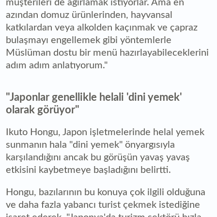
müşterileri de ağırlamak istiyorlar. Ama en
azından domuz ürünlerinden, hayvansal
katkılardan veya alkolden kaçınmak ve çapraz
bulaşmayı engellemek gibi yöntemlerle
Müslüman dostu bir menü hazırlayabileceklerini
adım adım anlatıyorum."
"Japonlar genellikle helali 'dini yemek'
olarak görüyor"
Ikuto Hongu, Japon işletmelerinde helal yemek
sunmanın hala "dini yemek" önyargısıyla
karşılandığını ancak bu görüşün yavaş yavaş
etkisini kaybetmeye başladığını belirtti.
Hongu, bazılarının bu konuya çok ilgili olduğuna
ve daha fazla yabancı turist çekmek istediğine