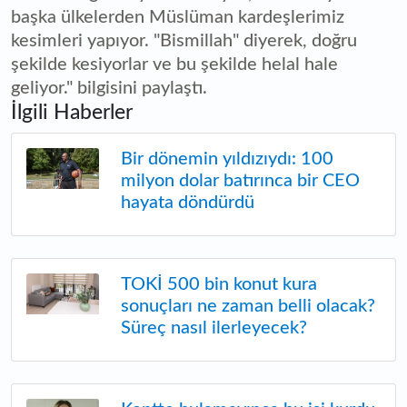
başka ülkelerden Müslüman kardeşlerimiz
kesimleri yapıyor. "Bismillah" diyerek, doğru
şekilde kesiyorlar ve bu şekilde helal hale
geliyor." bilgisini paylaştı.
İlgili Haberler
Bir dönemin yıldızıydı: 100
milyon dolar batırınca bir CEO
hayata döndürdü
TOKİ 500 bin konut kura
sonuçları ne zaman belli olacak?
Süreç nasıl ilerleyecek?