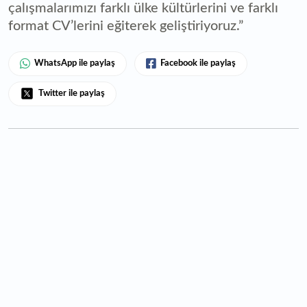
çalışmalarımızı farklı ülke kültürlerini ve farklı
format CV’lerini eğiterek geliştiriyoruz.”
WhatsApp ile paylaş
Facebook ile paylaş
Twitter ile paylaş