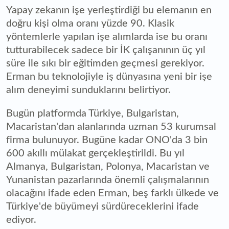
Yapay zekanın işe yerleştirdiği bu elemanın en
doğru kişi olma oranı yüzde 90. Klasik
yöntemlerle yapılan işe alımlarda ise bu oranı
tutturabilecek sadece bir İK çalışanının üç yıl
süre ile sıkı bir eğitimden geçmesi gerekiyor.
Erman bu teknolojiyle iş dünyasına yeni bir işe
alım deneyimi sunduklarını belirtiyor.
Bugün platformda Türkiye, Bulgaristan,
Macaristan'dan alanlarında uzman 53 kurumsal
firma bulunuyor. Bugüne kadar ONO'da 3 bin
600 akıllı mülakat gerçekleştirildi. Bu yıl
Almanya, Bulgaristan, Polonya, Macaristan ve
Yunanistan pazarlarında önemli çalışmalarının
olacağını ifade eden Erman, beş farklı ülkede ve
Türkiye'de büyümeyi sürdüreceklerini ifade
ediyor.