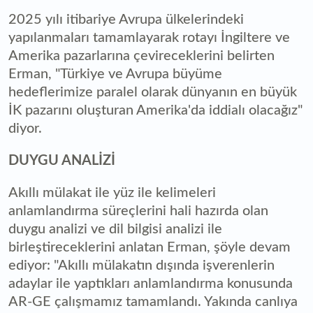
2025 yılı itibariye Avrupa ülkelerindeki
yapılanmaları tamamlayarak rotayı İngiltere ve
Amerika pazarlarına çevireceklerini belirten
Erman, "Türkiye ve Avrupa büyüme
hedeflerimize paralel olarak dünyanın en büyük
İK pazarını oluşturan Amerika'da iddialı olacağız"
diyor.
DUYGU ANALİZİ
Akıllı mülakat ile yüz ile kelimeleri
anlamlandırma süreçlerini hali hazırda olan
duygu analizi ve dil bilgisi analizi ile
birleştireceklerini anlatan Erman, şöyle devam
ediyor: "Akıllı mülakatın dışında işverenlerin
adaylar ile yaptıkları anlamlandırma konusunda
AR-GE çalışmamız tamamlandı. Yakında canlıya