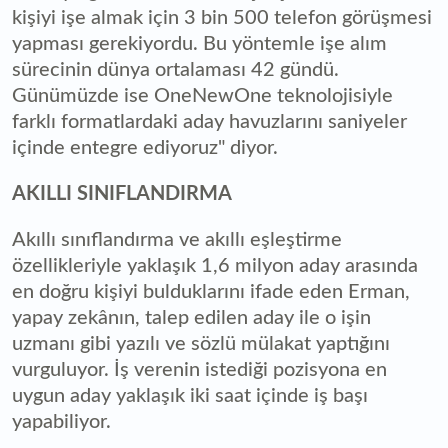
kişiyi işe almak için 3 bin 500 telefon görüşmesi
yapması gerekiyordu. Bu yöntemle işe alım
sürecinin dünya ortalaması 42 gündü.
Günümüzde ise OneNewOne teknolojisiyle
farklı formatlardaki aday havuzlarını saniyeler
içinde entegre ediyoruz" diyor.
AKILLI SINIFLANDIRMA
Akıllı sınıflandırma ve akıllı eşleştirme
özellikleriyle yaklaşık 1,6 milyon aday arasında
en doğru kişiyi bulduklarını ifade eden Erman,
yapay zekânın, talep edilen aday ile o işin
uzmanı gibi yazılı ve sözlü mülakat yaptığını
vurguluyor. İş verenin istediği pozisyona en
uygun aday yaklaşık iki saat içinde iş başı
yapabiliyor.