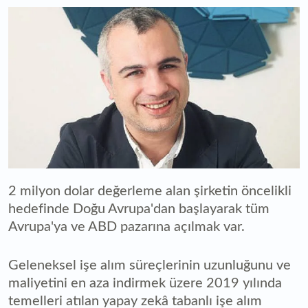
2 milyon dolar değerleme alan şirketin öncelikli
hedefinde Doğu Avrupa'dan başlayarak tüm
Avrupa'ya ve ABD pazarına açılmak var.
Geleneksel işe alım süreçlerinin uzunluğunu ve
maliyetini en aza indirmek üzere 2019 yılında
temelleri atılan yapay zekâ tabanlı işe alım