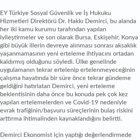
EY Türkiye Sosyal Güvenlik ve İş Hukuku
Hizmetleri Direktörü Dr. Hakkı Demirci, bu alanda
her iki kamu kurumu tarafından yapılan
iyileştirmeler ve son olarak Bursa, Eskişehir, Konya
gibi büyük illerin devreye alınması sonrası aksaklık
yaşanmamasının yeni erteleme ihtiyacını ortadan
kaldırmış olduğunu söyledi. Ülke genelinde
uygulamanın tekrar ertelenip ertelenmeyeceğinin
çalışma hayatında bir süre önce tekrar gündeme
geldiğini hatırlatan Demirci, yeni erteleme
beklentisinin daha önce bu konuda pek çok kez
yapılan ertelemelerden ve Covid-19 nedeniyle
evrak trafiğinin/başvuru süreçlerinin bulaş riskini
arttırma ihtimalinden kaynaklandığını belirtti.
Demirci Ekonomist için yaptığı değerlendirmede