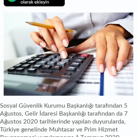
Sosyal Güvenlik Kurumu Başkanlığı tarafından 5
Ağustos, Gelir İdaresi Başkanlığı tarafından da 7
Ağustos 2020 tarihlerinde yapılan duyurularda,
Türkiye genelinde Muhtasar ve Prim Hizmet