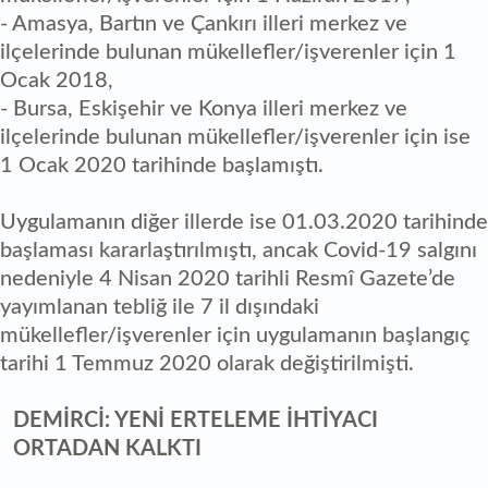
- Amasya, Bartın ve Çankırı illeri merkez ve
ilçelerinde bulunan mükellefler/işverenler için 1
Ocak 2018,
- Bursa, Eskişehir ve Konya illeri merkez ve
ilçelerinde bulunan mükellefler/işverenler için ise
1 Ocak 2020 tarihinde başlamıştı.
Uygulamanın diğer illerde ise 01.03.2020 tarihinde
başlaması kararlaştırılmıştı, ancak Covid-19 salgını
nedeniyle 4 Nisan 2020 tarihli Resmî Gazete’de
yayımlanan tebliğ ile 7 il dışındaki
mükellefler/işverenler için uygulamanın başlangıç
tarihi 1 Temmuz 2020 olarak değiştirilmişti.
DEMİRCİ: YENİ ERTELEME İHTİYACI
ORTADAN KALKTI