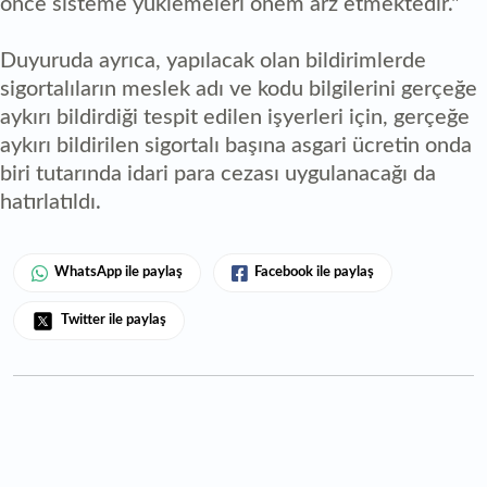
önce sisteme yüklemeleri önem arz etmektedir."
Duyuruda ayrıca, yapılacak olan bildirimlerde
sigortalıların meslek adı ve kodu bilgilerini gerçeğe
aykırı bildirdiği tespit edilen işyerleri için, gerçeğe
aykırı bildirilen sigortalı başına asgari ücretin onda
biri tutarında idari para cezası uygulanacağı da
hatırlatıldı.
WhatsApp ile paylaş
Facebook ile paylaş
Twitter ile paylaş