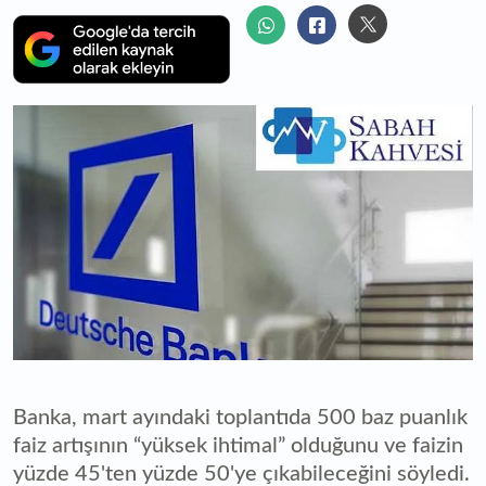
Banka, mart ayındaki toplantıda 500 baz puanlık
faiz artışının “yüksek ihtimal” olduğunu ve faizin
yüzde 45'ten yüzde 50'ye çıkabileceğini söyledi.