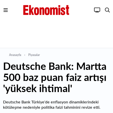
Anasayfa
Piyasalar
Deutsche Bank: Martta
500 baz puan faiz artışı
'yüksek ihtimal'
Deutsche Bank Türkiye'de enflasyon dinamiklerindeki
kötüleşme nedeniyle politika faizi tahminini revize etti.