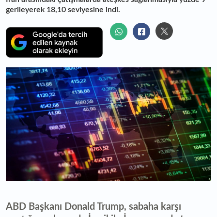
gerileyerek 18,10 seviyesine indi.
ABD Başkanı Donald Trump, sabaha karşı