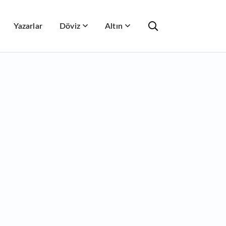
Yazarlar
Döviz
Altın