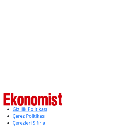
Gizlilik Politikası
Çerez Politikası
Çerezleri Sıfırla