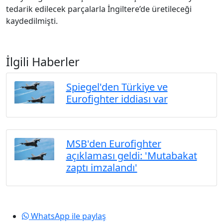
tedarik edilecek parçalarla İngiltere’de üretileceği
kaydedilmişti.
İlgili Haberler
Spiegel'den Türkiye ve
Eurofighter iddiası var
MSB'den Eurofighter
açıklaması geldi: 'Mutabakat
zaptı imzalandı'
WhatsApp ile paylaş