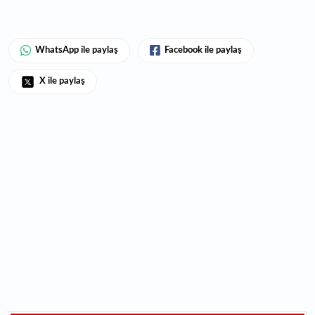
WhatsApp ile paylaş
Facebook ile paylaş
X ile paylaş