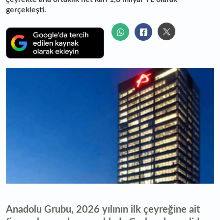
gerçekleşti.
Anadolu Grubu, 2026 yılının ilk çeyreğine ait