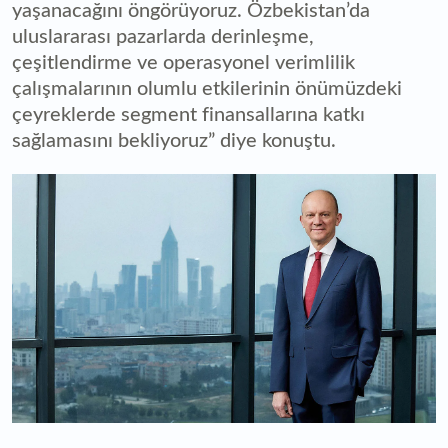
yaşanacağını öngörüyoruz. Özbekistan’da
uluslararası pazarlarda derinleşme,
çeşitlendirme ve operasyonel verimlilik
çalışmalarının olumlu etkilerinin önümüzdeki
çeyreklerde segment finansallarına katkı
sağlamasını bekliyoruz” diye konuştu.