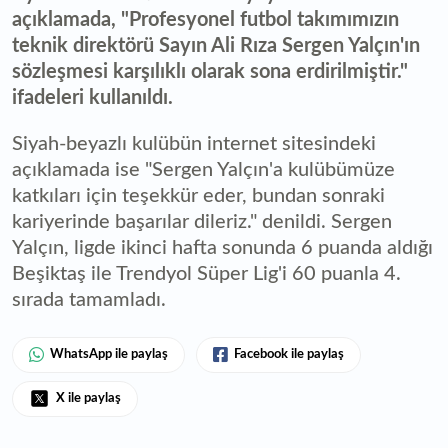
açıklamada, "Profesyonel futbol takımımızın
teknik direktörü Sayın Ali Rıza Sergen Yalçın'ın
sözleşmesi karşılıklı olarak sona erdirilmiştir."
ifadeleri kullanıldı.
Siyah-beyazlı kulübün internet sitesindeki
açıklamada ise "Sergen Yalçın'a kulübümüze
katkıları için teşekkür eder, bundan sonraki
kariyerinde başarılar dileriz." denildi. Sergen
Yalçın, ligde ikinci hafta sonunda 6 puanda aldığı
Beşiktaş ile Trendyol Süper Lig'i 60 puanla 4.
sırada tamamladı.
WhatsApp ile paylaş
Facebook ile paylaş
X ile paylaş