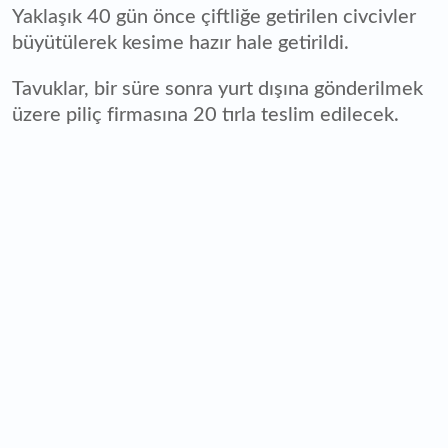
Yaklaşık 40 gün önce çiftliğe getirilen civcivler
büyütülerek kesime hazır hale getirildi.
Tavuklar, bir süre sonra yurt dışına gönderilmek
üzere piliç firmasına 20 tırla teslim edilecek.