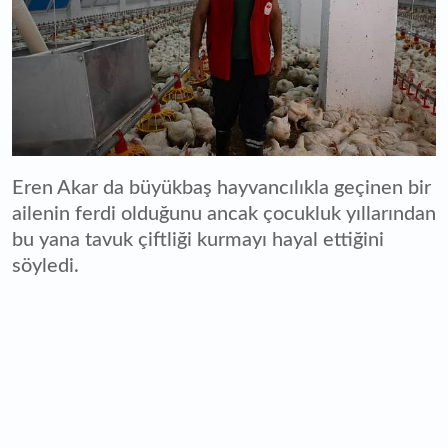
Eren Akar da büyükbaş hayvancılıkla geçinen bir
ailenin ferdi olduğunu ancak çocukluk yıllarından
bu yana tavuk çiftliği kurmayı hayal ettiğini
söyledi.