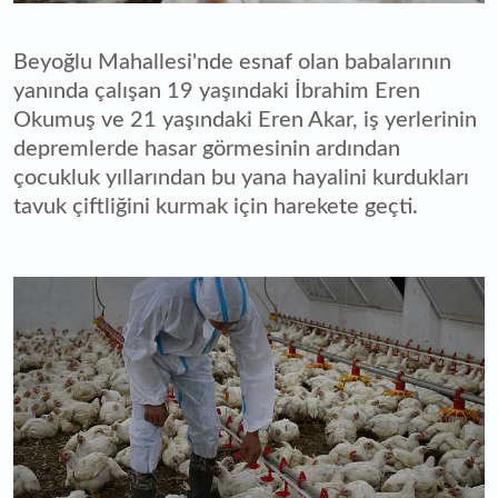
Beyoğlu Mahallesi'nde esnaf olan babalarının
yanında çalışan 19 yaşındaki İbrahim Eren
Okumuş ve 21 yaşındaki Eren Akar, iş yerlerinin
depremlerde hasar görmesinin ardından
çocukluk yıllarından bu yana hayalini kurdukları
tavuk çiftliğini kurmak için harekete geçti.