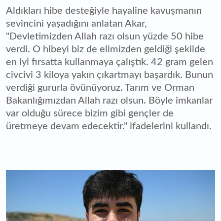
Aldıkları hibe desteğiyle hayaline kavuşmanın
sevincini yaşadığını anlatan Akar,
"Devletimizden Allah razı olsun yüzde 50 hibe
verdi. O hibeyi biz de elimizden geldiği şekilde
en iyi fırsatta kullanmaya çalıştık. 42 gram gelen
civcivi 3 kiloya yakın çıkartmayı başardık. Bunun
verdiği gururla övünüyoruz. Tarım ve Orman
Bakanlığımızdan Allah razı olsun. Böyle imkanlar
var olduğu sürece bizim gibi gençler de
üretmeye devam edecektir." ifadelerini kullandı.