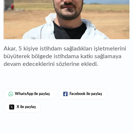
Akar, 5 kişiye istihdam sağladıkları işletmelerini
büyüterek bölgede istihdama katkı sağlamaya
devam edeceklerini sözlerine ekledi.
WhatsApp ile paylaş
Facebook ile paylaş
X ile paylaş