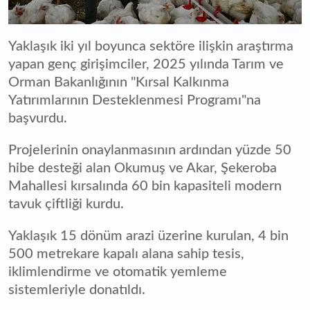
Yaklaşık iki yıl boyunca sektöre ilişkin araştırma
yapan genç girişimciler, 2025 yılında Tarım ve
Orman Bakanlığının "Kırsal Kalkınma
Yatırımlarının Desteklenmesi Programı"na
başvurdu.
Projelerinin onaylanmasının ardından yüzde 50
hibe desteği alan Okumuş ve Akar, Şekeroba
Mahallesi kırsalında 60 bin kapasiteli modern
tavuk çiftliği kurdu.
Yaklaşık 15 dönüm arazi üzerine kurulan, 4 bin
500 metrekare kapalı alana sahip tesis,
iklimlendirme ve otomatik yemleme
sistemleriyle donatıldı.