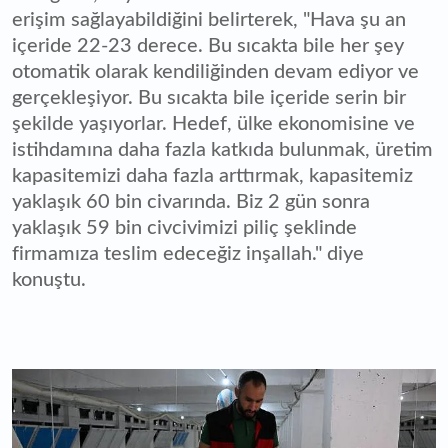
erişim sağlayabildiğini belirterek, "Hava şu an
içeride 22-23 derece. Bu sıcakta bile her şey
otomatik olarak kendiliğinden devam ediyor ve
gerçekleşiyor. Bu sıcakta bile içeride serin bir
şekilde yaşıyorlar. Hedef, ülke ekonomisine ve
istihdamına daha fazla katkıda bulunmak, üretim
kapasitemizi daha fazla arttırmak, kapasitemiz
yaklaşık 60 bin civarında. Biz 2 gün sonra
yaklaşık 59 bin civcivimizi piliç şeklinde
firmamıza teslim edeceğiz inşallah." diye
konuştu.