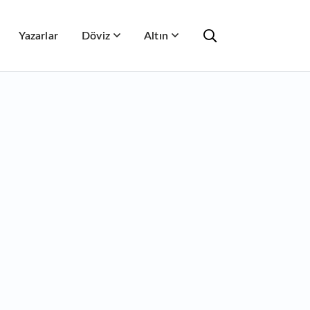
Yazarlar
Döviz
Altın