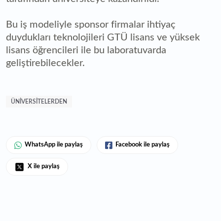
Bu iş modeliyle sponsor firmalar ihtiyaç
duydukları teknolojileri GTÜ lisans ve yüksek
lisans öğrencileri ile bu laboratuvarda
geliştirebilecekler.
ÜNIVERSITELERDEN
WhatsApp ile paylaş
Facebook ile paylaş
X ile paylaş