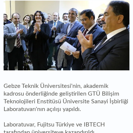
Gebze Teknik Üniversitesi'nin, akademik
kadrosu önderliğinde geliştirilen GTÜ Bilişim
Teknolojileri Enstitüsü Üniversite Sanayi İşbirliği
Laboratuvarı'nın açılışı yapıldı.
Laboratuvar, Fujitsu Türkiye ve IBTECH
tarafından üniversiteye kazandırıldı.