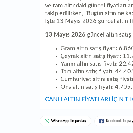
ve tam altındaki güncel fiyatları ar
takip edilirken, "Bugün altın ne k
İşte 13 Mayıs 2026 güncel altın fi
13 Mayıs 2026 güncel altın satış f
Gram altın satış fiyatı: 6.86
Çeyrek altın satış fiyatı: 11
Yarım altın satış fiyatı: 22.
Tam altın satış fiyatı: 44.4
Cumhuriyet altını satış fiya
Ons altın satış fiyatı: 4.705
CANLI ALTIN FİYATLARI İÇİN TI
WhatsApp ile paylaş
Facebook ile pa