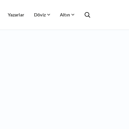
Yazarlar
Döviz
Altın