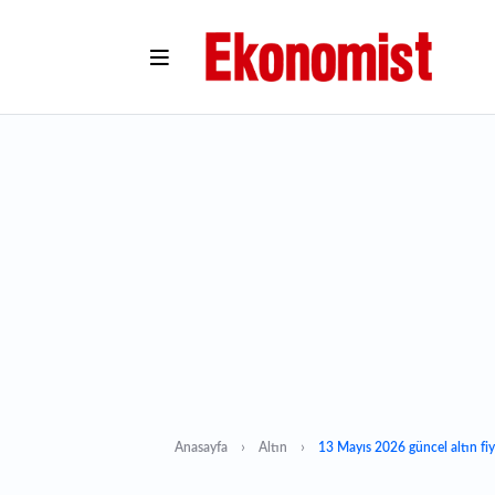
Anasayfa
Altın
13 Mayıs 2026 güncel altın fiy