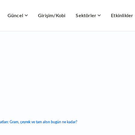
Güncel
Girişim/Kobi
Sektörler
Etkinlikler
atları: Gram, çeyrek ve tam altın bugün ne kadar?