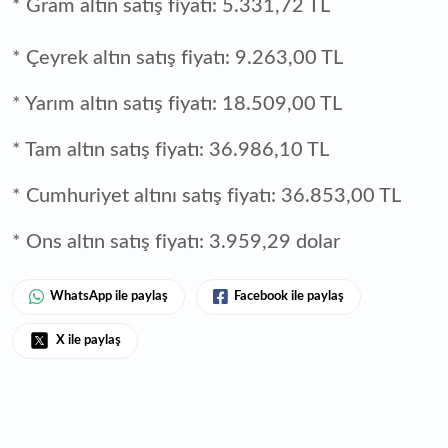
* Gram altın satış fiyatı: 5.331,72 TL
* Çeyrek altın satış fiyatı: 9.263,00 TL
* Yarım altın satış fiyatı: 18.509,00 TL
* Tam altın satış fiyatı: 36.986,10 TL
* Cumhuriyet altını satış fiyatı: 36.853,00 TL
* Ons altın satış fiyatı: 3.959,29 dolar
WhatsApp ile paylaş
Facebook ile paylaş
X ile paylaş