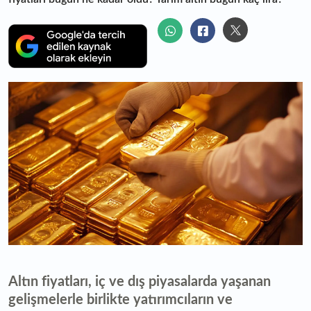
Altın fiyatları, iç ve dış piyasalarda yaşanan
gelişmelerle birlikte yatırımcıların ve