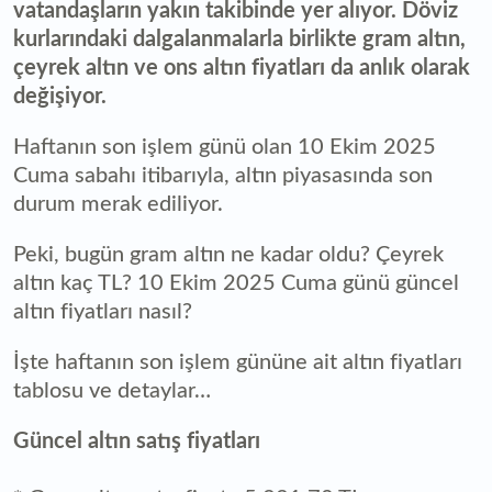
vatandaşların yakın takibinde yer alıyor. Döviz
kurlarındaki dalgalanmalarla birlikte gram altın,
çeyrek altın ve ons altın fiyatları da anlık olarak
değişiyor.
Haftanın son işlem günü olan 10 Ekim 2025
Cuma sabahı itibarıyla, altın piyasasında son
durum merak ediliyor.
Peki, bugün gram altın ne kadar oldu? Çeyrek
altın kaç TL? 10 Ekim 2025 Cuma günü güncel
altın fiyatları nasıl?
İşte haftanın son işlem gününe ait altın fiyatları
tablosu ve detaylar…
Güncel altın satış fiyatları