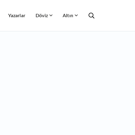
Yazarlar
Döviz
Altın