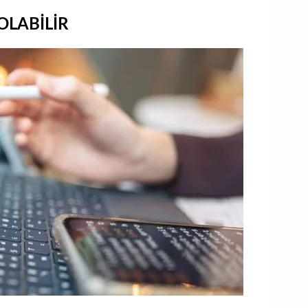
OLABİLİR