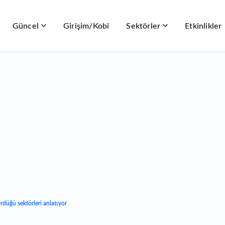
Güncel
Girişim/Kobi
Sektörler
Etkinlikler
ördüğü sektörleri anlatıyor