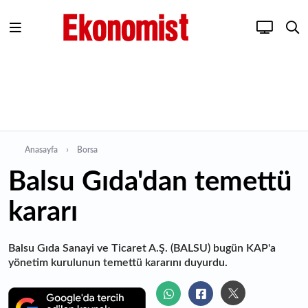
Anasayfa
Borsa
Balsu Gıda'dan temettü
kararı
Balsu Gıda Sanayi ve Ticaret A.Ş. (BALSU) bugün KAP'a
yönetim kurulunun temettü kararını duyurdu.