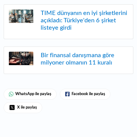
TIME dünyanın en iyi şirketlerini
açıkladı: Türkiye'den 6 şirket
listeye girdi
Bir finansal danışmana göre
milyoner olmanın 11 kuralı
WhatsApp ile paylaş
Facebook ile paylaş
X ile paylaş