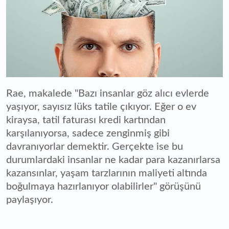
Rae, makalede "Bazı insanlar göz alıcı evlerde
yaşıyor, sayısız lüks tatile çıkıyor. Eğer o ev
kiraysa, tatil faturası kredi kartından
karşılanıyorsa, sadece zenginmiş gibi
davranıyorlar demektir. Gerçekte ise bu
durumlardaki insanlar ne kadar para kazanırlarsa
kazansınlar, yaşam tarzlarının maliyeti altında
boğulmaya hazırlanıyor olabilirler" görüşünü
paylaşıyor.