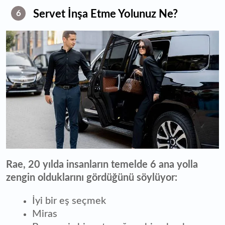
Servet İnşa Etme Yolunuz Ne?
6
Rae, 20 yılda insanların temelde 6 ana yolla
zengin olduklarını gördüğünü söylüyor:
İyi bir eş seçmek
Miras