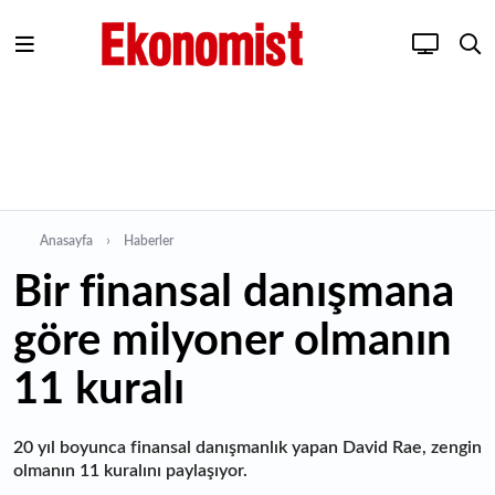
Anasayfa
Haberler
Bir finansal danışmana
göre milyoner olmanın
11 kuralı
20 yıl boyunca finansal danışmanlık yapan David Rae, zengin
olmanın 11 kuralını paylaşıyor.