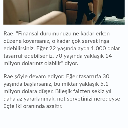
Rae, "Finansal durumunuzu ne kadar erken
düzene koyarsanız, o kadar çok servet inşa
edebilirsiniz. Eğer 22 yaşında ayda 1.000 dolar
tasarruf edebilseniz, 70 yaşında yaklaşık 14
milyon dolarınız olabilir" diyor.
Rae şöyle devam ediyor: Eğer tasarrufa 30
yaşında başlarsanız, bu miktar yaklaşık 5,1
milyon dolara düşer. Bileşik faizten sekiz yıl
daha az yararlanmak, net servetinizi neredeyse
üçte iki oranında azaltır.