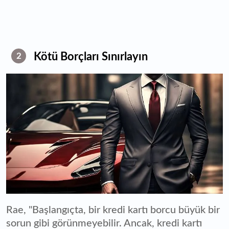
Kötü Borçları Sınırlayın
2
Rae, "Başlangıçta, bir kredi kartı borcu büyük bir
sorun gibi görünmeyebilir. Ancak, kredi kartı