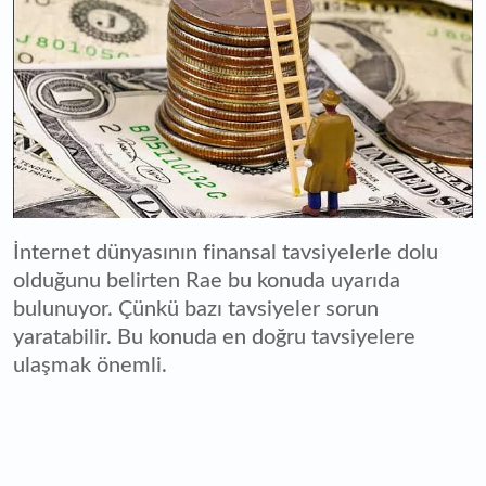
İnternet dünyasının finansal tavsiyelerle dolu
olduğunu belirten Rae bu konuda uyarıda
bulunuyor. Çünkü bazı tavsiyeler sorun
yaratabilir. Bu konuda en doğru tavsiyelere
ulaşmak önemli.