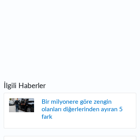
İlgili Haberler
Bir milyonere göre zengin
olanları diğerlerinden ayıran 5
fark