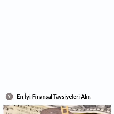
En İyi Finansal Tavsiyeleri Alın
9