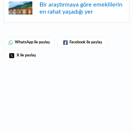
Bir araştırmaya göre emeklilerin
en rahat yaşadığı yer
WhatsApp ile paylaş
Facebook ile paylaş
X ile paylaş