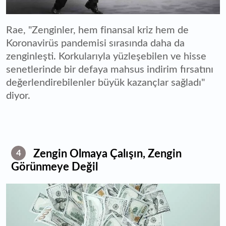
Rae, "Zenginler, hem finansal kriz hem de
Koronavirüs pandemisi sırasında daha da
zenginleşti. Korkularıyla yüzleşebilen ve hisse
senetlerinde bir defaya mahsus indirim fırsatını
değerlendirebilenler büyük kazançlar sağladı"
diyor.
Zengin Olmaya Çalışın, Zengin
4
Görünmeye Değil