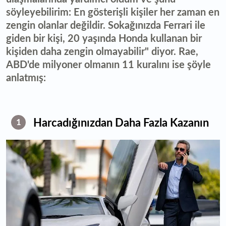
söyleyebilirim: En gösterişli kişiler her zaman en
zengin olanlar değildir. Sokağınızda Ferrari ile
giden bir kişi, 20 yaşında Honda kullanan bir
kişiden daha zengin olmayabilir" diyor. Rae,
ABD'de milyoner olmanın 11 kuralını ise şöyle
anlatmış:
Harcadığınızdan Daha Fazla Kazanın
1