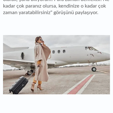
kadar çok paranız olursa, kendinize o kadar çok
zaman yaratabilirsiniz" görüşünü paylaşıyor.