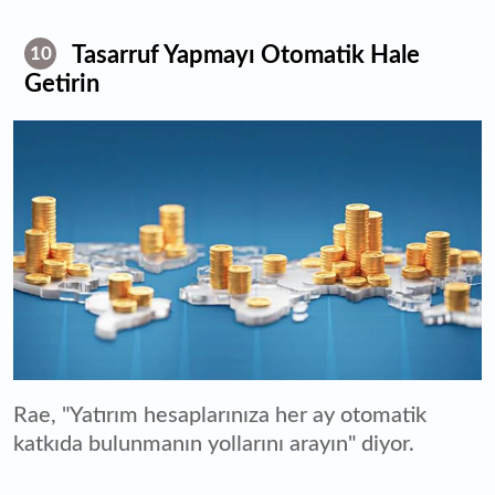
Tasarruf Yapmayı Otomatik Hale
10
Getirin
Rae, "Yatırım hesaplarınıza her ay otomatik
katkıda bulunmanın yollarını arayın" diyor.