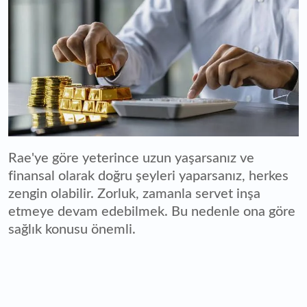
Rae'ye göre yeterince uzun yaşarsanız ve
finansal olarak doğru şeyleri yaparsanız, herkes
zengin olabilir. Zorluk, zamanla servet inşa
etmeye devam edebilmek. Bu nedenle ona göre
sağlık konusu önemli.