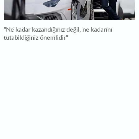
"Ne kadar kazandığınız değil, ne kadarını
tutabildiğiniz önemlidir"