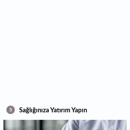
Sağlığınıza Yatırım Yapın
5