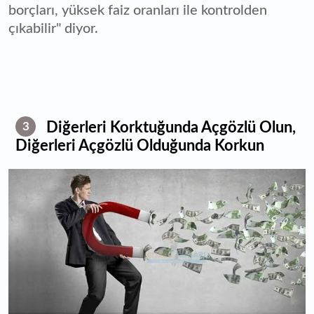
borçları, yüksek faiz oranları ile kontrolden
çıkabilir" diyor.
Diğerleri Korktuğunda Açgözlü Olun,
3
Diğerleri Açgözlü Olduğunda Korkun