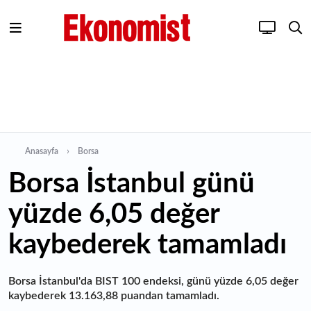
Anasayfa
Borsa
Borsa İstanbul günü
yüzde 6,05 değer
kaybederek tamamladı
Borsa İstanbul'da BIST 100 endeksi, günü yüzde 6,05 değer
kaybederek 13.163,88 puandan tamamladı.