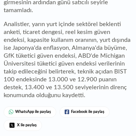
girmesinin ardından günü satıcılı seyirle
tamamladı.
Analistler, yarın yurt içinde sektörel beklenti
anketi, ticaret dengesi, reel kesim güven
endeksi, kapasite kullanım oranının, yurt dışında
ise Japonya'da enflasyon, Almanya'da büyüme,
GfK tüketici güven endeksi, ABD'de Michigan
Üniversitesi tüketici güven endeksi verilerinin
takip edileceğini belirterek, teknik açıdan BIST
100 endeksinde 13.000 ve 12.900 puanın
destek, 13.400 ve 13.500 seviyelerinin direnç
konumunda olduğunu kaydetti.
WhatsApp ile paylaş
Facebook ile paylaş
X ile paylaş