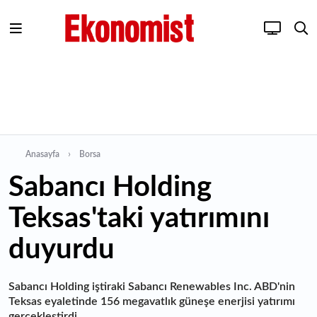
Anasayfa
Borsa
Sabancı Holding
Teksas'taki yatırımını
duyurdu
Sabancı Holding iştiraki Sabancı Renewables Inc. ABD'nin
Teksas eyaletinde 156 megavatlık güneşe enerjisi yatırımı
gerçekleştirdi.