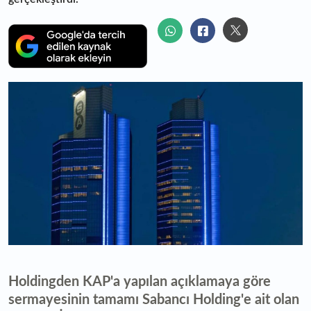
Holdingden KAP'a yapılan açıklamaya göre
sermayesinin tamamı Sabancı Holding'e ait olan