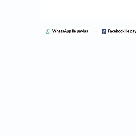
WhatsApp ile paylaş
Facebook ile pa