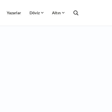
Yazarlar
Döviz
Altın