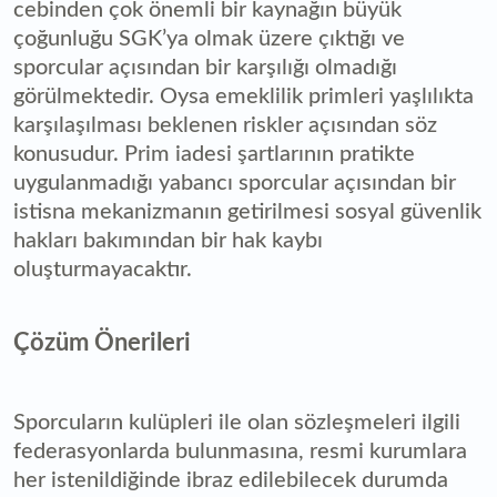
cebinden çok önemli bir kaynağın büyük
çoğunluğu SGK’ya olmak üzere çıktığı ve
sporcular açısından bir karşılığı olmadığı
görülmektedir. Oysa emeklilik primleri yaşlılıkta
karşılaşılması beklenen riskler açısından söz
konusudur. Prim iadesi şartlarının pratikte
uygulanmadığı yabancı sporcular açısından bir
istisna mekanizmanın getirilmesi sosyal güvenlik
hakları bakımından bir hak kaybı
oluşturmayacaktır.
Çözüm Önerileri
Sporcuların kulüpleri ile olan sözleşmeleri ilgili
federasyonlarda bulunmasına, resmi kurumlara
her istenildiğinde ibraz edilebilecek durumda