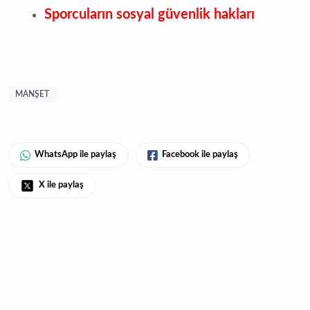
Sporcuların sosyal güvenlik hakları
MANŞET
WhatsApp ile paylaş
Facebook ile paylaş
X ile paylaş