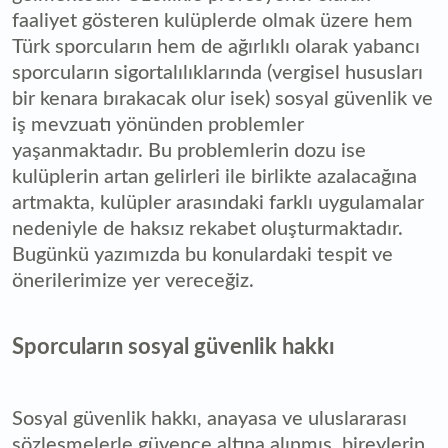
faaliyet gösteren kulüplerde olmak üzere hem
Türk sporcuların hem de ağırlıklı olarak yabancı
sporcuların sigortalılıklarında (vergisel hususları
bir kenara bırakacak olur isek) sosyal güvenlik ve
iş mevzuatı yönünden problemler
yaşanmaktadır. Bu problemlerin dozu ise
kulüplerin artan gelirleri ile birlikte azalacağına
artmakta, kulüpler arasındaki farklı uygulamalar
nedeniyle de haksız rekabet oluşturmaktadır.
Bugünkü yazımızda bu konulardaki tespit ve
önerilerimize yer vereceğiz.
Sporcuların sosyal güvenlik hakkı
Sosyal güvenlik hakkı, anayasa ve uluslararası
sözleşmelerle güvence altına alınmış, bireylerin