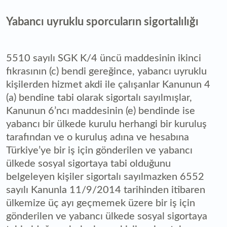
Yabancı uyruklu sporcuların sigortalılığı
5510 sayılı SGK K/4 üncü maddesinin ikinci
fıkrasının (c) bendi gereğince, yabancı uyruklu
kişilerden hizmet akdi ile çalışanlar Kanunun 4
(a) bendine tabi olarak sigortalı sayılmışlar,
Kanunun 6’ncı maddesinin (e) bendinde ise
yabancı bir ülkede kurulu herhangi bir kuruluş
tarafından ve o kuruluş adına ve hesabına
Türkiye’ye bir iş için gönderilen ve yabancı
ülkede sosyal sigortaya tabi olduğunu
belgeleyen kişiler sigortalı sayılmazken 6552
sayılı Kanunla 11/9/2014 tarihinden itibaren
ülkemize üç ayı geçmemek üzere bir iş için
gönderilen ve yabancı ülkede sosyal sigortaya