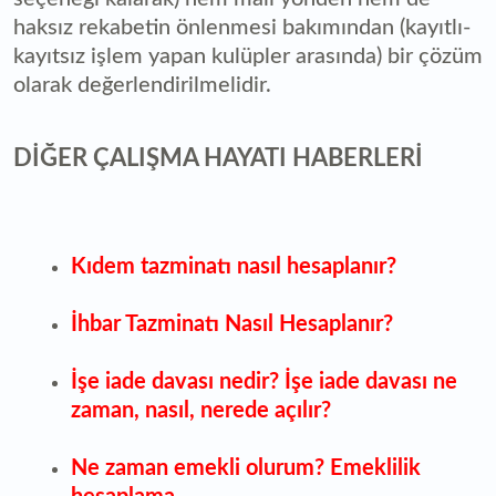
haksız rekabetin önlenmesi bakımından (kayıtlı-
kayıtsız işlem yapan kulüpler arasında) bir çözüm
olarak değerlendirilmelidir.
DİĞER ÇALIŞMA HAYATI HABERLERİ
Kıdem tazminatı nasıl hesaplanır?
İhbar Tazminatı Nasıl Hesaplanır?
İşe iade davası nedir? İşe iade davası ne
zaman, nasıl, nerede açılır?
Ne zaman emekli olurum? Emeklilik