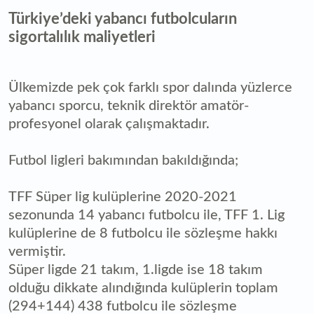
Türkiye’deki yabancı futbolcuların
sigortalılık maliyetleri
Ülkemizde pek çok farklı spor dalında yüzlerce
yabancı sporcu, teknik direktör amatör-
profesyonel olarak çalışmaktadır.
Futbol ligleri bakımından bakıldığında;
TFF Süper lig kulüplerine 2020-2021
sezonunda 14 yabancı futbolcu ile, TFF 1. Lig
kulüplerine de 8 futbolcu ile sözleşme hakkı
vermiştir.
Süper ligde 21 takım, 1.ligde ise 18 takım
olduğu dikkate alındığında kulüplerin toplam
(294+144) 438 futbolcu ile sözleşme