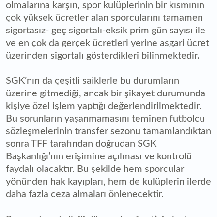
olmalarına karşın, spor kulüplerinin bir kısmının
çok yüksek ücretler alan sporcularını tamamen
sigortasız- geç sigortalı-eksik prim gün sayısı ile
ve en çok da gerçek ücretleri yerine asgari ücret
üzerinden sigortalı gösterdikleri bilinmektedir.
SGK’nın da çeşitli saiklerle bu durumların
üzerine gitmediği, ancak bir şikayet durumunda
kişiye özel işlem yaptığı değerlendirilmektedir.
Bu sorunların yaşanmamasını teminen futbolcu
sözleşmelerinin transfer sezonu tamamlandıktan
sonra TFF tarafından doğrudan SGK
Başkanlığı’nın erişimine açılması ve kontrolü
faydalı olacaktır. Bu şekilde hem sporcular
yönünden hak kayıpları, hem de kulüplerin ilerde
daha fazla ceza almaları önlenecektir.