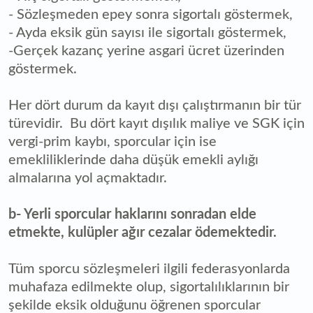
- Sözleşmeden epey sonra sigortalı göstermek,
- Ayda eksik gün sayısı ile sigortalı göstermek,
-Gerçek kazanç yerine asgari ücret üzerinden
göstermek.
Her dört durum da kayıt dışı çalıştırmanın bir tür
türevidir. Bu dört kayıt dışılık maliye ve SGK için
vergi-prim kaybı, sporcular için ise
emekliliklerinde daha düşük emekli aylığı
almalarına yol açmaktadır.
b- Yerli sporcular haklarını sonradan elde
etmekte, kulüpler ağır cezalar ödemektedir.
Tüm sporcu sözleşmeleri ilgili federasyonlarda
muhafaza edilmekte olup, sigortalılıklarının bir
şekilde eksik olduğunu öğrenen sporcular