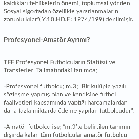
kaldıkları tehlikelerin önemi, toplumsal yönden
Sosyal sigortadan özellikle yararlanmalarını
zorunlu kılar”( Y.10.HD.E: 1974/199) denilmişir.
Profesyonel-Amatör Ayrımı?
TFF Profesyonel Futbolcuların Statüsü ve
Transferleri Talimatındaki tanımda;
-Profesyonel futbolcu; m.3; “Bir kulüple yazılı
sözleşme yapmış olan ve kendisine futbol
faaliyetleri kapsamında yaptığı harcamalardan
daha fazla miktarda ödeme yapılan futbolcudur”.
-Amatör futbolcu ise; “m.3’te belirtilen tanımın
dışında kalan tüm futbolcular amatör futbolcu