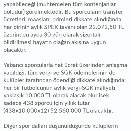
yapabileceği (muhtemelen tüm kontenjanlar
doludur) görülmektedir. Bu sporcuların transfer
ücretleri, maaşları, primleri dikkate alındığında
her birinin aylık SPEK tavanı olan 22.072,50 TL
üzerinden ayda 30 gün olarak sigortalı
bildirilmesi hayatın olağan akışına uygun
olacaktır.
Yabancı sporcularla net ücret üzerinden anlaşma
yapıldığı, tüm vergi ve SGK ödemelerinin de
kulüpler tarafından ödendiği dikkate alındığında;
her bir futbolcunun aylık vergi-SGK maliyeti
yaklaşık 10.000 TL olarak alacak olur isek
sadece 438 sporcu için yıllık tutar
(438x10.000x12) 52.560.000 TL olacaktır.
Diğer spor dalları düşünüldüğünde kulüplerin