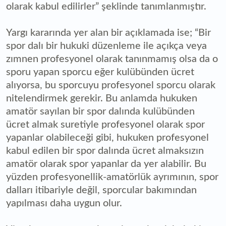
olarak kabul edilirler” şeklinde tanımlanmıştır.
Yargı kararında yer alan bir açıklamada ise; “Bir
spor dalı bir hukuki düzenleme ile açıkça veya
zımnen profesyonel olarak tanınmamış olsa da o
sporu yapan sporcu eğer kulübünden ücret
alıyorsa, bu sporcuyu profesyonel sporcu olarak
nitelendirmek gerekir. Bu anlamda hukuken
amatör sayılan bir spor dalında kulübünden
ücret almak suretiyle profesyonel olarak spor
yapanlar olabileceği gibi, hukuken profesyonel
kabul edilen bir spor dalında ücret almaksızın
amatör olarak spor yapanlar da yer alabilir. Bu
yüzden profesyonellik-amatörlük ayrımının, spor
dalları itibariyle değil, sporcular bakımından
yapılması daha uygun olur.