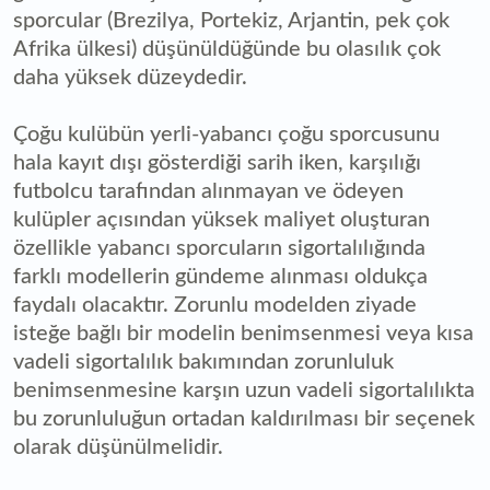
sporcular (Brezilya, Portekiz, Arjantin, pek çok
Afrika ülkesi) düşünüldüğünde bu olasılık çok
daha yüksek düzeydedir.
Çoğu kulübün yerli-yabancı çoğu sporcusunu
hala kayıt dışı gösterdiği sarih iken, karşılığı
futbolcu tarafından alınmayan ve ödeyen
kulüpler açısından yüksek maliyet oluşturan
özellikle yabancı sporcuların sigortalılığında
farklı modellerin gündeme alınması oldukça
faydalı olacaktır. Zorunlu modelden ziyade
isteğe bağlı bir modelin benimsenmesi veya kısa
vadeli sigortalılık bakımından zorunluluk
benimsenmesine karşın uzun vadeli sigortalılıkta
bu zorunluluğun ortadan kaldırılması bir seçenek
olarak düşünülmelidir.