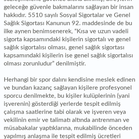
geleceğe güvenle bakmalarını sağlayan bir insan
hakkıdır. 5510 sayılı Sosyal Sigortalar ve Genel
Sağlık Sigortası Kanunun 92. maddesinde de bu
ilke aynen benimsenerek, “Kısa ve uzun vadeli
sigorta kapsamındaki kişilerin sigortalı ve genel
sağlık sigortalısı olması, genel sağlık sigortası
kapsamındaki kişilerin ise genel sağlık sigortalısı
olması zorunludur” denilmiştir.
Herhangi bir spor dalını kendisine meslek edinen
ve bundan kazanç sağlayan kişilere profesyonel
sporcu denilmekte, bu kişiler kulüplerinin (yani
işverenin) gösterdiği yerlerde tespit edilmiş
çalışma saatlerine tabi olarak ve işveren veya
vekilinin emir ve talimatı altında antrenman ve
müsabakalar yaptıklarına, mukabilinde önceden
yapılmış anlaşma ile tespit edilmiş ücretleri