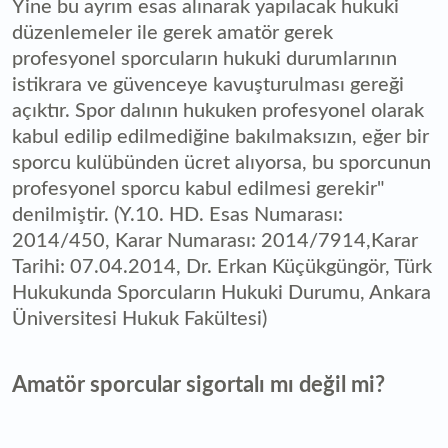
Yine bu ayrım esas alınarak yapılacak hukuki
düzenlemeler ile gerek amatör gerek
profesyonel sporcuların hukuki durumlarının
istikrara ve güvenceye kavuşturulması gereği
açıktır. Spor dalının hukuken profesyonel olarak
kabul edilip edilmediğine bakılmaksızın, eğer bir
sporcu kulübünden ücret alıyorsa, bu sporcunun
profesyonel sporcu kabul edilmesi gerekir"
denilmiştir. (Y.10. HD. Esas Numarası:
2014/450, Karar Numarası: 2014/7914,Karar
Tarihi: 07.04.2014, Dr. Erkan Küçükgüngör, Türk
Hukukunda Sporcuların Hukuki Durumu, Ankara
Üniversitesi Hukuk Fakültesi)
Amatör sporcular sigortalı mı değil mi?