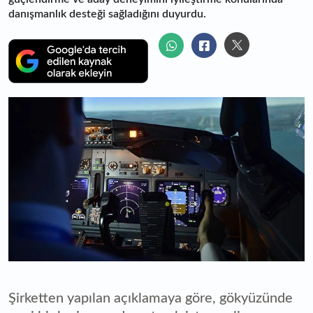
danışmanlık desteği sağladığını duyurdu.
Şirketten yapılan açıklamaya göre, gökyüzünde