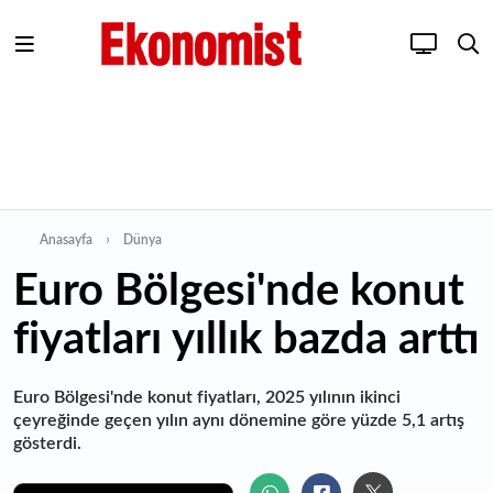
Anasayfa
Dünya
Euro Bölgesi'nde konut
fiyatları yıllık bazda arttı
Euro Bölgesi'nde konut fiyatları, 2025 yılının ikinci
çeyreğinde geçen yılın aynı dönemine göre yüzde 5,1 artış
gösterdi.