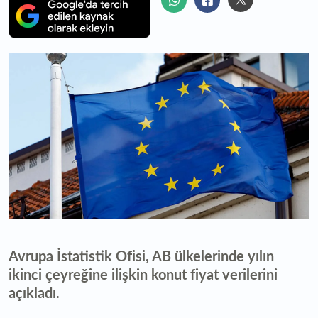
Avrupa İstatistik Ofisi, AB ülkelerinde yılın
ikinci çeyreğine ilişkin konut fiyat verilerini
açıkladı.