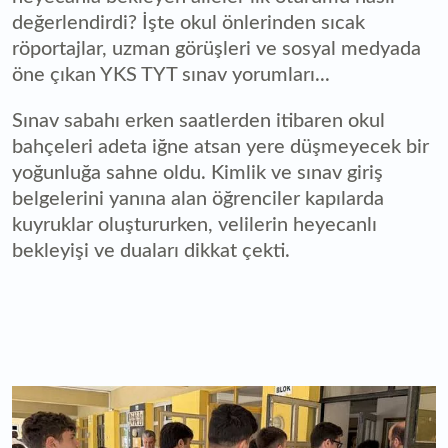
değerlendirdi? İşte okul önlerinden sıcak
röportajlar, uzman görüşleri ve sosyal medyada
öne çıkan YKS TYT sınav yorumları...
Sınav sabahı erken saatlerden itibaren okul
bahçeleri adeta iğne atsan yere düşmeyecek bir
yoğunluğa sahne oldu. Kimlik ve sınav giriş
belgelerini yanına alan öğrenciler kapılarda
kuyruklar oluştururken, velilerin heyecanlı
bekleyişi ve duaları dikkat çekti.