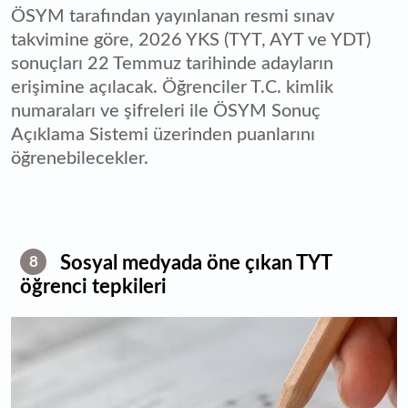
ÖSYM tarafından yayınlanan resmi sınav
takvimine göre, 2026 YKS (TYT, AYT ve YDT)
sonuçları 22 Temmuz tarihinde adayların
erişimine açılacak. Öğrenciler T.C. kimlik
numaraları ve şifreleri ile ÖSYM Sonuç
Açıklama Sistemi üzerinden puanlarını
öğrenebilecekler.
Sosyal medyada öne çıkan TYT
8
öğrenci tepkileri