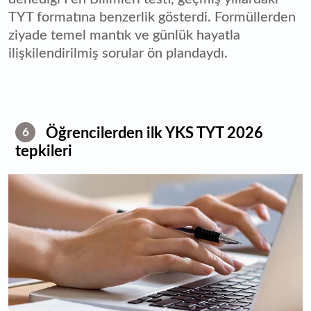
TYT formatına benzerlik gösterdi. Formüllerden
ziyade temel mantık ve günlük hayatla
ilişkilendirilmiş sorular ön plandaydı.
Öğrencilerden ilk YKS TYT 2026
6
tepkileri