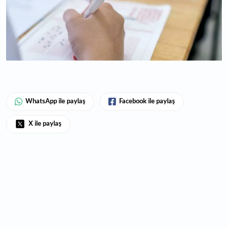
WhatsApp ile paylaş
Facebook ile paylaş
X ile paylaş