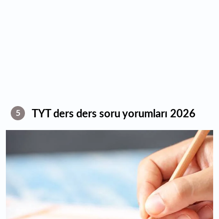
TYT ders ders soru yorumları 2026
5