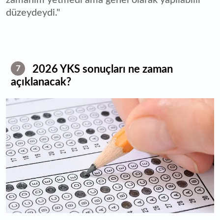
düzeydeydi."
2026 YKS sonuçları ne zaman
7
açıklanacak?