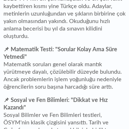
kaybettiren kısmı yine Türkçe oldu. Adaylar,
metinlerin uzunluğundan ve şıkların birbirine çok
yakın olmasından yakındı. Okuduğunu hızlı
anlama becerisi bu yıl da sınavın kilidini
oluşturdu.
📌 Matematik Testi: "Sorular Kolay Ama Süre
Yetmedi"
Matematik soruları genel olarak mantık
yürütmeye dayalı, çözülebilir düzeyde bulundu.
Ancak problemlerin işlem yoğunluğu nedeniyle
öğrencilerin soru başına harcadığı süre arttı.
📌 Sosyal ve Fen Bilimleri: "Dikkat ve Hız
Kazandı"
Sosyal Bilimler ve Fen Bilimleri testleri,
ÖSYM'nin klasik çizgisini yansıttı. Tarih ve