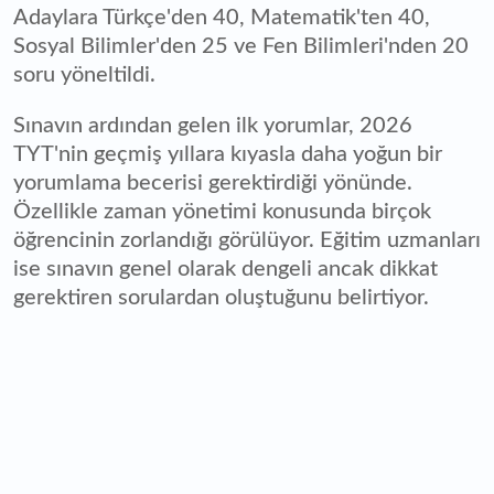
Adaylara Türkçe'den 40, Matematik'ten 40,
Sosyal Bilimler'den 25 ve Fen Bilimleri'nden 20
soru yöneltildi.
Sınavın ardından gelen ilk yorumlar, 2026
TYT'nin geçmiş yıllara kıyasla daha yoğun bir
yorumlama becerisi gerektirdiği yönünde.
Özellikle zaman yönetimi konusunda birçok
öğrencinin zorlandığı görülüyor. Eğitim uzmanları
ise sınavın genel olarak dengeli ancak dikkat
gerektiren sorulardan oluştuğunu belirtiyor.