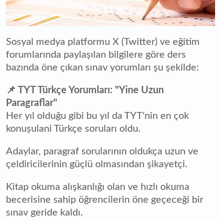
Sosyal medya platformu X (Twitter) ve eğitim
forumlarında paylaşılan bilgilere göre ders
bazında öne çıkan sınav yorumları şu şekilde:
📌 TYT Türkçe Yorumları: "Yine Uzun
Paragraflar"
Her yıl olduğu gibi bu yıl da TYT'nin en çok
konuşulani Türkçe soruları oldu.
Adaylar, paragraf sorularının oldukça uzun ve
çeldiricilerinin güçlü olmasından şikayetçi.
Kitap okuma alışkanlığı olan ve hızlı okuma
becerisine sahip öğrencilerin öne geçeceği bir
sınav geride kaldı.