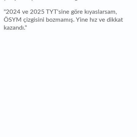
"2024 ve 2025 TYT'sine göre kıyaslarsam,
ÖSYM çizgisini bozmamış. Yine hız ve dikkat
kazandı."