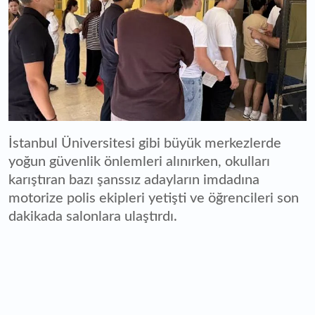
İstanbul Üniversitesi gibi büyük merkezlerde
yoğun güvenlik önlemleri alınırken, okulları
karıştıran bazı şanssız adayların imdadına
motorize polis ekipleri yetişti ve öğrencileri son
dakikada salonlara ulaştırdı.