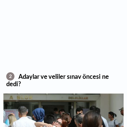
Adaylar ve veliler sınav öncesi ne
2
dedi?