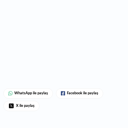
WhatsApp ile paylaş
Facebook ile paylaş
X ile paylaş