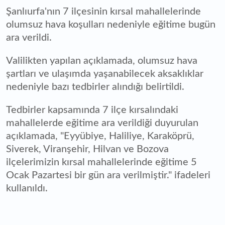
Şanlıurfa'nın 7 ilçesinin kırsal mahallelerinde
olumsuz hava koşulları nedeniyle eğitime bugün
ara verildi.
Valilikten yapılan açıklamada, olumsuz hava
şartları ve ulaşımda yaşanabilecek aksaklıklar
nedeniyle bazı tedbirler alındığı belirtildi.
Tedbirler kapsamında 7 ilçe kırsalındaki
mahallelerde eğitime ara verildiği duyurulan
açıklamada, "Eyyübiye, Haliliye, Karaköprü,
Siverek, Viranşehir, Hilvan ve Bozova
ilçelerimizin kırsal mahallelerinde eğitime 5
Ocak Pazartesi bir gün ara verilmiştir." ifadeleri
kullanıldı.