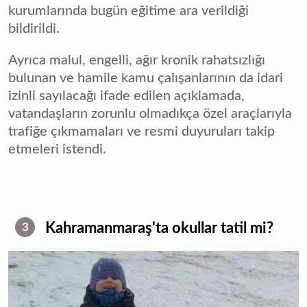
kurumlarında bugün eğitime ara verildiği
bildirildi.
Ayrıca malul, engelli, ağır kronik rahatsızlığı
bulunan ve hamile kamu çalışanlarının da idari
izinli sayılacağı ifade edilen açıklamada,
vatandaşların zorunlu olmadıkça özel araçlarıyla
trafiğe çıkmamaları ve resmi duyuruları takip
etmeleri istendi.
Kahramanmaraş'ta okullar tatil mi?
3