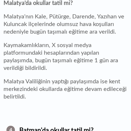
Malatya'da okullar tatil mi?
Malatya'nın Kale, Pütürge, Darende, Yazıhan ve
Kuluncak ilçelerinde olumsuz hava koşulları
nedeniyle bugün taşımalı eğitime ara verildi.
Kaymakamlıkların, X sosyal medya
platformundaki hesaplarından yapılan
paylaşımda, bugün taşımalı eğitime 1 gün ara
verildiği bildirildi.
Malatya Valiliğinin yaptığı paylaşımda ise kent
merkezindeki okullarda eğitime devam edileceği
belirtildi.
Batman'da okullar tatil mi?
4