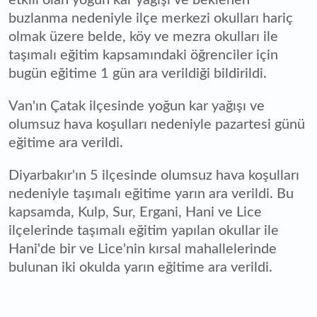
buzlanma nedeniyle ilçe merkezi okulları hariç
olmak üzere belde, köy ve mezra okulları ile
taşımalı eğitim kapsamındaki öğrenciler için
bugün eğitime 1 gün ara verildiği bildirildi.
Van'ın Çatak ilçesinde yoğun kar yağışı ve
olumsuz hava koşulları nedeniyle pazartesi günü
eğitime ara verildi.
Diyarbakır'ın 5 ilçesinde olumsuz hava koşulları
nedeniyle taşımalı eğitime yarın ara verildi. Bu
kapsamda, Kulp, Sur, Ergani, Hani ve Lice
ilçelerinde taşımalı eğitim yapılan okullar ile
Hani'de bir ve Lice'nin kırsal mahallelerinde
bulunan iki okulda yarın eğitime ara verildi.