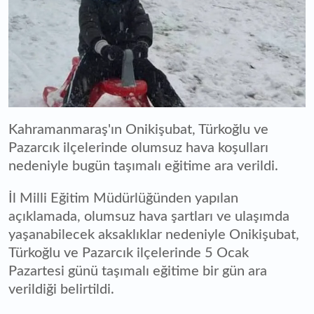
Kahramanmaraş'ın Onikişubat, Türkoğlu ve
Pazarcık ilçelerinde olumsuz hava koşulları
nedeniyle bugün taşımalı eğitime ara verildi.
İl Milli Eğitim Müdürlüğünden yapılan
açıklamada, olumsuz hava şartları ve ulaşımda
yaşanabilecek aksaklıklar nedeniyle Onikişubat,
Türkoğlu ve Pazarcık ilçelerinde 5 Ocak
Pazartesi günü taşımalı eğitime bir gün ara
verildiği belirtildi.