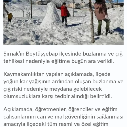
Şırnak’ın Beytüşşebap ilçesinde buzlanma ve çığ
tehlikesi nedeniyle eğitime bugün ara verildi.
Kaymakamlıktan yapılan açıklamada, ilçede
yoğun kar yağışının ardından oluşan buzlanma ve
çığ riski nedeniyle meydana gelebilecek
olumsuzluklara karşı tedbir alındığı belirtildi.
Açıklamada, öğretmenler, öğrenciler ve eğitim
çalışanlarının can ve mal güvenliğinin sağlanması
amacıyla ilçedeki tüm resmi ve özel eğitim