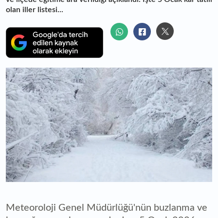
olan iller listesi...
Meteoroloji Genel Müdürlüğü'nün buzlanma ve