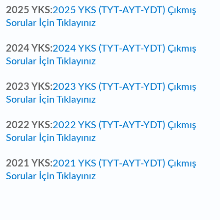
2025 YKS:
2025 YKS (TYT-AYT-YDT) Çıkmış
Sorular İçin Tıklayınız
2024 YKS:
2024 YKS (TYT-AYT-YDT) Çıkmış
Sorular İçin Tıklayınız
2023 YKS:
2023 YKS (TYT-AYT-YDT) Çıkmış
Sorular İçin Tıklayınız
2022 YKS:
2022 YKS (TYT-AYT-YDT) Çıkmış
Sorular İçin Tıklayınız
2021 YKS:
2021 YKS (TYT-AYT-YDT) Çıkmış
Sorular İçin Tıklayınız