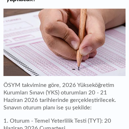
ÖSYM takvimine göre, 2026 Yükseköğretim
Kurumları Sınavı (YKS) oturumları 20 - 21
Haziran 2026 tarihlerinde gerçekleştirilecek.
Sınavın oturum planı ise şu şekilde:
1. Oturum - Temel Yeterlilik Testi (TYT): 20
Haziran 2026 Cumartesi