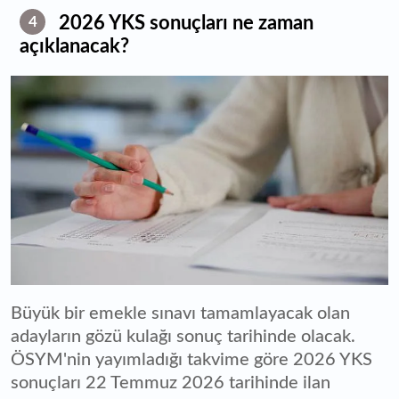
2026 YKS sonuçları ne zaman
4
açıklanacak?
Büyük bir emekle sınavı tamamlayacak olan
adayların gözü kulağı sonuç tarihinde olacak.
ÖSYM'nin yayımladığı takvime göre 2026 YKS
sonuçları 22 Temmuz 2026 tarihinde ilan