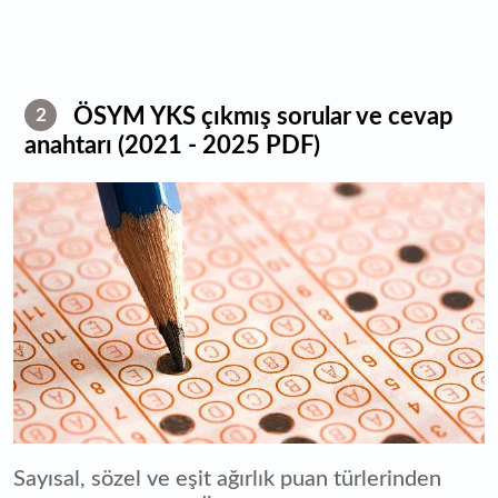
ÖSYM YKS çıkmış sorular ve cevap
2
anahtarı (2021 - 2025 PDF)
Sayısal, sözel ve eşit ağırlık puan türlerinden