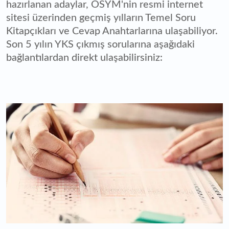
hazırlanan adaylar, ÖSYM'nin resmi internet
sitesi üzerinden geçmiş yılların Temel Soru
Kitapçıkları ve Cevap Anahtarlarına ulaşabiliyor.
Son 5 yılın YKS çıkmış sorularına aşağıdaki
bağlantılardan direkt ulaşabilirsiniz: