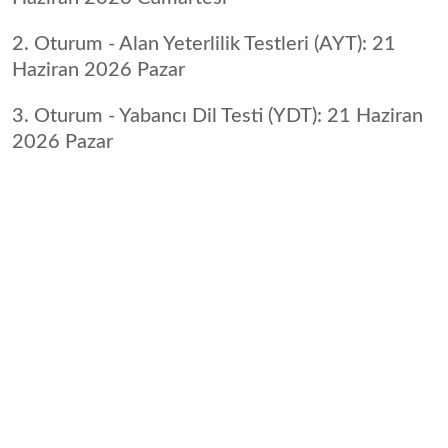
2. Oturum - Alan Yeterlilik Testleri (AYT): 21
Haziran 2026 Pazar
3. Oturum - Yabancı Dil Testi (YDT): 21 Haziran
2026 Pazar