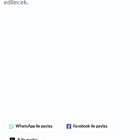
edilecek.
WhatsApp ile paylaş
Facebook ile paylaş