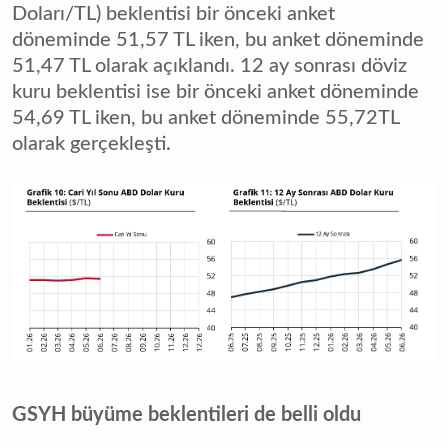
Doları/TL) beklentisi bir önceki anket
döneminde 51,57 TL iken, bu anket döneminde
51,47 TL olarak açıklandı. 12 ay sonrası döviz
kuru beklentisi ise bir önceki anket döneminde
54,69 TL iken, bu anket döneminde 55,72TL
olarak gerçekleşti.
GSYH büyüme beklentileri de belli oldu