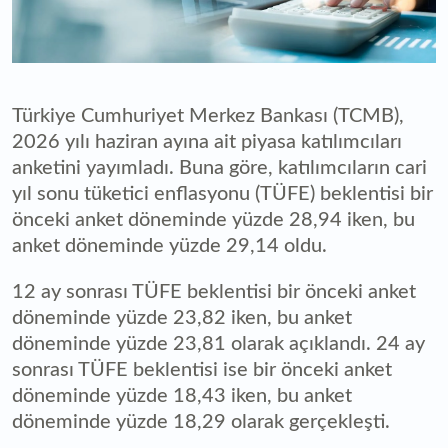
Türkiye Cumhuriyet Merkez Bankası (TCMB),
2026 yılı haziran ayına ait piyasa katılımcıları
anketini yayımladı. Buna göre, katılımcıların cari
yıl sonu tüketici enflasyonu (TÜFE) beklentisi bir
önceki anket döneminde yüzde 28,94 iken, bu
anket döneminde yüzde 29,14 oldu.
12 ay sonrası TÜFE beklentisi bir önceki anket
döneminde yüzde 23,82 iken, bu anket
döneminde yüzde 23,81 olarak açıklandı. 24 ay
sonrası TÜFE beklentisi ise bir önceki anket
döneminde yüzde 18,43 iken, bu anket
döneminde yüzde 18,29 olarak gerçekleşti.