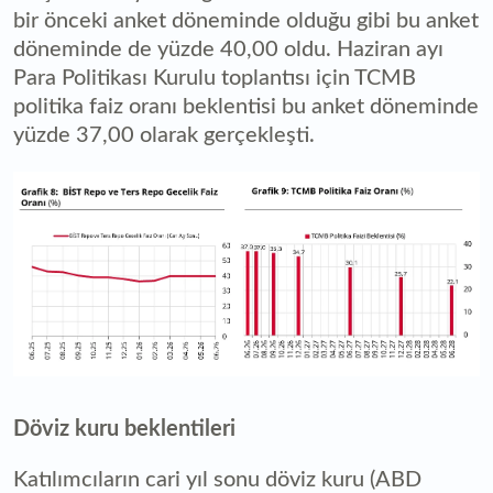
bir önceki anket döneminde olduğu gibi bu anket
döneminde de yüzde 40,00 oldu. Haziran ayı
Para Politikası Kurulu toplantısı için TCMB
politika faiz oranı beklentisi bu anket döneminde
yüzde 37,00 olarak gerçekleşti.
Döviz kuru beklentileri
Katılımcıların cari yıl sonu döviz kuru (ABD