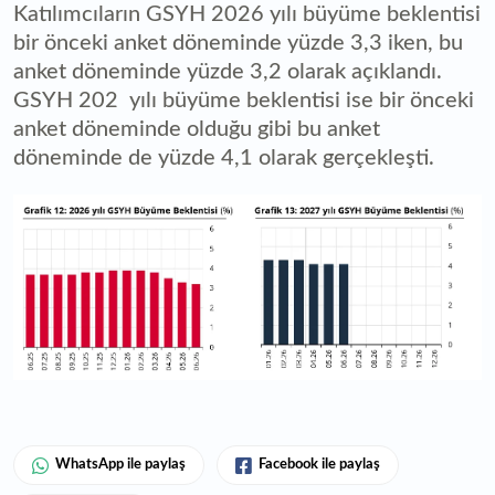
Katılımcıların GSYH 2026 yılı büyüme beklentisi
bir önceki anket döneminde yüzde 3,3 iken, bu
anket döneminde yüzde 3,2 olarak açıklandı.
GSYH 202 yılı büyüme beklentisi ise bir önceki
anket döneminde olduğu gibi bu anket
döneminde de yüzde 4,1 olarak gerçekleşti.
WhatsApp ile paylaş
Facebook ile paylaş