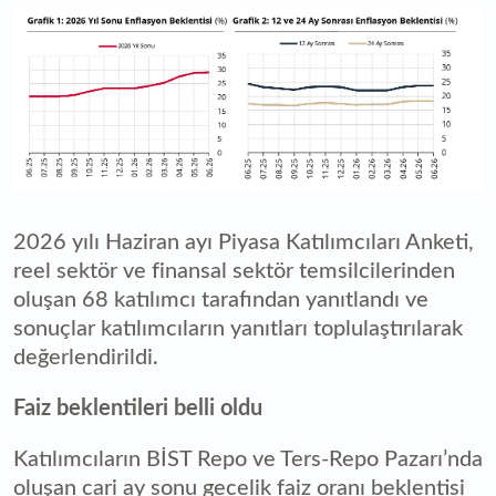
2026 yılı Haziran ayı Piyasa Katılımcıları Anketi,
reel sektör ve finansal sektör temsilcilerinden
oluşan 68 katılımcı tarafından yanıtlandı ve
sonuçlar katılımcıların yanıtları toplulaştırılarak
değerlendirildi.
Faiz beklentileri belli oldu
Katılımcıların BİST Repo ve Ters-Repo Pazarı’nda
oluşan cari ay sonu gecelik faiz oranı beklentisi